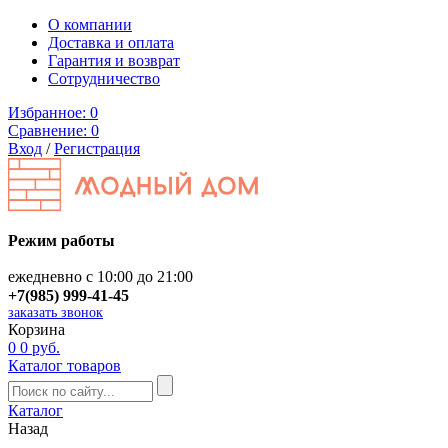
О компании
Доставка и оплата
Гарантия и возврат
Сотрудничество
Избранное:
0
Сравнение:
0
Вход
/
Регистрация
Режим работы
ежедневно с 10:00 до 21:00
+7(985) 999-41-45
заказать звонок
Корзина
0
0 руб.
Каталог товаров
Каталог
Назад