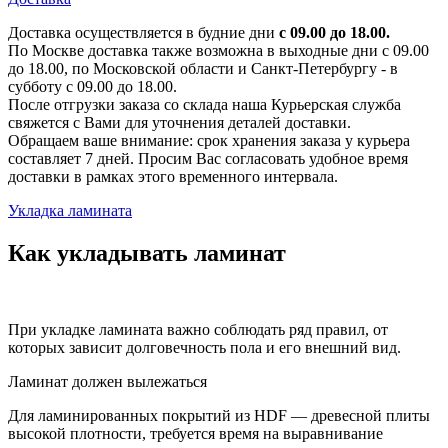
Доставка осуществляется в будние дни
с 09.00 до 18.00.
По Москве доставка также возможна в выходные дни с 09.00
до 18.00, по Московской области и Санкт-Петербургу - в
субботу с 09.00 до 18.00.
После отгрузки заказа со склада наша Курьерская служба
свяжется с Вами для уточнения деталей доставки.
Обращаем ваше внимание: срок хранения заказа у курьера
составляет 7 дней. Просим Вас согласовать удобное время
доставки в рамках этого временного интервала.
Укладка ламината
Как укладывать ламинат
При укладке ламината важно соблюдать ряд правил, от
которых зависит долговечность пола и его внешний вид.
Ламинат должен вылежаться
Для ламинированных покрытий из HDF — древесной плиты
высокой плотности, требуется время на выравнивание