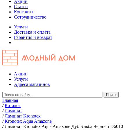
Акции
Статьи
Контакты
Сотрудничество
Услуги
Доставка и оплата
Гарантия и возврат
Акции
Услуги
Адреса магазинов
Главная
/
Каталог
/
Ламинат
/
Ламинат Kronotex
/
Kronotex Aqua Amazone
/
Ламинат Kronotex Aqua Amazone Дуб Эльба Черный D6010