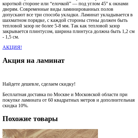
короткой стороне или “елочкой” — под углом 45° к окнами
дверям. Современные виды ламинированных полов
допускают все три способа укладки. Ламинат укладывается в
шахматном порядке, с каждой стороны стены должен быть
тепловой зазор не более 5-8 мм. Так как тепловой зазор
закрывается плинтусом, ширина плинтуса должна быть 1,2 см
- 1,5 см.
АКЦИЯ!
Акция на ламинат
Найдете дешевле, сделаем скидку!
Бесплатная доставка по Москве и Московской области при
покупке ламината от 60 квадратных метров и дополнительная
скидка 10%.
Похожие товары