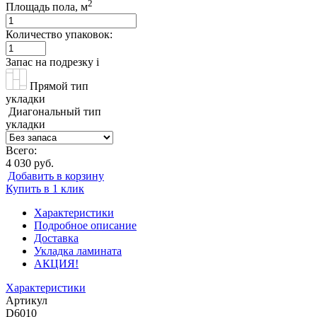
2
Площадь пола, м
Количество упаковок:
Запас на подрезку
i
Прямой тип
укладки
Диагональный тип
укладки
Всего:
4 030 руб.
Добавить в корзину
Купить в 1 клик
Характеристики
Подробное описание
Доставка
Укладка ламината
АКЦИЯ!
Характеристики
Артикул
D6010