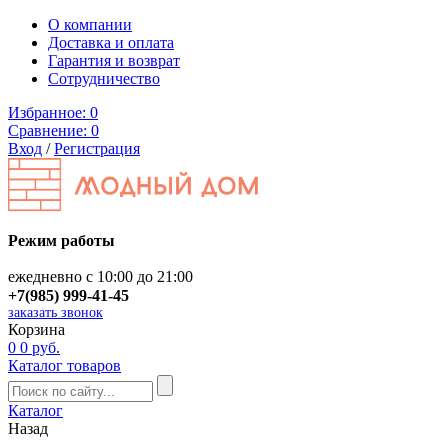
О компании
Доставка и оплата
Гарантия и возврат
Сотрудничество
Избранное:
0
Сравнение:
0
Вход
/
Регистрация
Режим работы
ежедневно с 10:00 до 21:00
+7(985) 999-41-45
заказать звонок
Корзина
0
0 руб.
Каталог товаров
Каталог
Назад