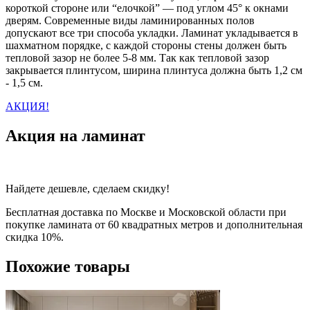
короткой стороне или “елочкой” — под углом 45° к окнами
дверям. Современные виды ламинированных полов
допускают все три способа укладки. Ламинат укладывается в
шахматном порядке, с каждой стороны стены должен быть
тепловой зазор не более 5-8 мм. Так как тепловой зазор
закрывается плинтусом, ширина плинтуса должна быть 1,2 см
- 1,5 см.
АКЦИЯ!
Акция на ламинат
Найдете дешевле, сделаем скидку!
Бесплатная доставка по Москве и Московской области при
покупке ламината от 60 квадратных метров и дополнительная
скидка 10%.
Похожие товары