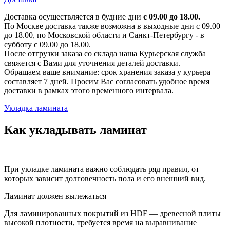
Доставка осуществляется в будние дни
с 09.00 до 18.00.
По Москве доставка также возможна в выходные дни с 09.00
до 18.00, по Московской области и Санкт-Петербургу - в
субботу с 09.00 до 18.00.
После отгрузки заказа со склада наша Курьерская служба
свяжется с Вами для уточнения деталей доставки.
Обращаем ваше внимание: срок хранения заказа у курьера
составляет 7 дней. Просим Вас согласовать удобное время
доставки в рамках этого временного интервала.
Укладка ламината
Как укладывать ламинат
При укладке ламината важно соблюдать ряд правил, от
которых зависит долговечность пола и его внешний вид.
Ламинат должен вылежаться
Для ламинированных покрытий из HDF — древесной плиты
высокой плотности, требуется время на выравнивание