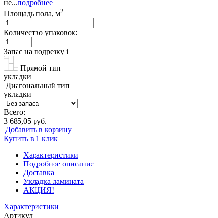
не...
подробнее
2
Площадь пола, м
Количество упаковок:
Запас на подрезку
i
Прямой тип
укладки
Диагональный тип
укладки
Всего:
3 685,05 руб.
Добавить в корзину
Купить в 1 клик
Характеристики
Подробное описание
Доставка
Укладка ламината
АКЦИЯ!
Характеристики
Артикул