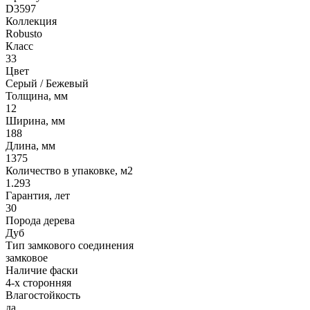
D3597
Коллекция
Robusto
Класс
33
Цвет
Серый / Бежевый
Толщина, мм
12
Ширина, мм
188
Длина, мм
1375
Количество в упаковке, м2
1.293
Гарантия, лет
30
Порода дерева
Дуб
Тип замкового соединения
замковое
Наличие фаски
4-х сторонняя
Влагостойкость
да