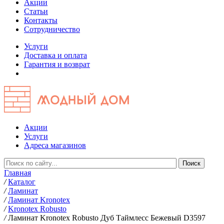
Акции
Статьи
Контакты
Сотрудничество
Услуги
Доставка и оплата
Гарантия и возврат
Акции
Услуги
Адреса магазинов
Главная
/
Каталог
/
Ламинат
/
Ламинат Kronotex
/
Kronotex Robusto
/
Ламинат Kronotex Robusto Дуб Таймлесс Бежевый D3597