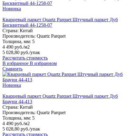
Новинка
Кварцевый паркет Quartz Parquet Штучный паркет Дуб
Бисквитный 44-1258-07
Страна:
Китай
Производитель:
Quartz Parquet
Толщина, мм:
5
4 490 руб./м2
5 028,80 руб.
/упак
Рассчитать стоимость
В избранное
В избранном
Сравнить
Новинка
Кварцевый паркет Quartz Parquet Штучный паркет Дуб
Брауни 44-413
Страна:
Китай
Производитель:
Quartz Parquet
Толщина, мм:
5
4 490 руб./м2
5 028,80 руб.
/упак
Рассчитать стоимость