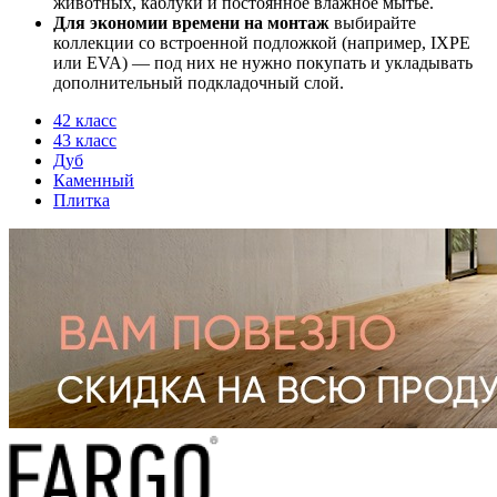
животных, каблуки и постоянное влажное мытье.
Для экономии времени на монтаж
выбирайте
коллекции со встроенной подложкой (например, IXPE
или EVA) — под них не нужно покупать и укладывать
дополнительный подкладочный слой.
42 класс
43 класс
Дуб
Каменный
Плитка