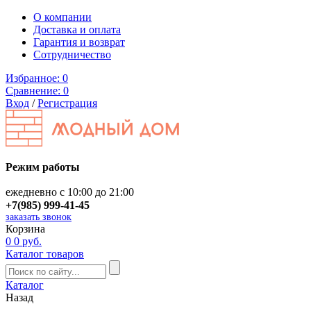
О компании
Доставка и оплата
Гарантия и возврат
Сотрудничество
Избранное:
0
Сравнение:
0
Вход
/
Регистрация
Режим работы
ежедневно с 10:00 до 21:00
+7(985) 999-41-45
заказать звонок
Корзина
0
0 руб.
Каталог товаров
Каталог
Назад