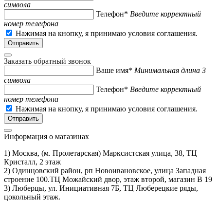
символа
Телефон*
Введите корректный
номер телефона
Нажимая на кнопку, я принимаю условия соглашения.
Заказать обратный звонок
Ваше имя*
Минимальная длина 3
символа
Телефон*
Введите корректный
номер телефона
Нажимая на кнопку, я принимаю условия соглашения.
Информация о магазинах
1) Москва, (м. Пролетарская) Марксистская улица, 38, ТЦ
Кристалл, 2 этаж
2) Одинцовский район, рп Новоивановское, улица Западная
строение 100.ТЦ Можайский двор, этаж второй, магазин В 19
3) Люберцы, ул. Инициативная 7Б, ТЦ Люберецкие ряды,
цокольный этаж.