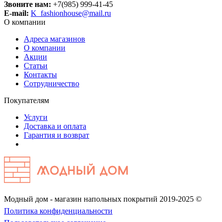
Звоните нам:
+7(985) 999-41-45
E-mail:
K_fashionhouse@mail.ru
О компании
Адреса магазинов
О компании
Акции
Статьи
Контакты
Сотрудничество
Покупателям
Услуги
Доставка и оплата
Гарантия и возврат
Модный дом - магазин напольных покрытий 2019-2025 ©
Политика конфиденциальности