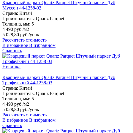
Кварцевый паркет Quartz Parquet Штучный паркет Дуб
Муссон 44-1258-02
Страна:
Китай
Производитель:
Quartz Parquet
Толщина, мм:
5
4 490 руб./м2
5 028,80 руб.
/упак
Рассчитать стоимость
В избранное
В избранном
Сравнить
Новинка
Кварцевый паркет Quartz Parquet Штучный паркет Дуб
Трюфельный 44-1258-03
Страна:
Китай
Производитель:
Quartz Parquet
Толщина, мм:
5
4 490 руб./м2
5 028,80 руб.
/упак
Рассчитать стоимость
В избранное
В избранном
Сравнить