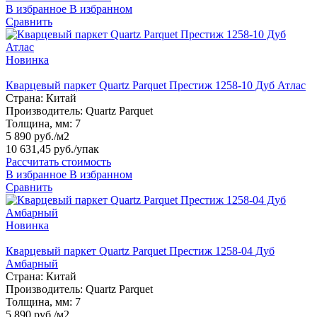
В избранное
В избранном
Сравнить
Новинка
Кварцевый паркет Quartz Parquet Престиж 1258-10 Дуб Атлас
Страна:
Китай
Производитель:
Quartz Parquet
Толщина, мм:
7
5 890 руб./м2
10 631,45 руб.
/упак
Рассчитать стоимость
В избранное
В избранном
Сравнить
Новинка
Кварцевый паркет Quartz Parquet Престиж 1258-04 Дуб
Амбарный
Страна:
Китай
Производитель:
Quartz Parquet
Толщина, мм:
7
5 890 руб./м2