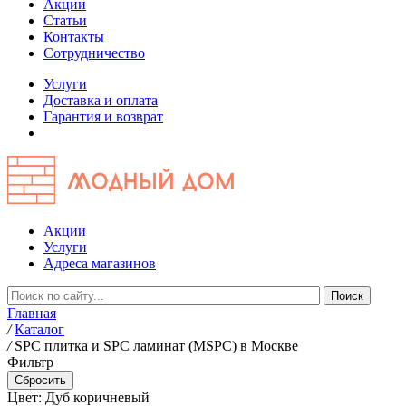
Акции
Статьи
Контакты
Сотрудничество
Услуги
Доставка и оплата
Гарантия и возврат
Акции
Услуги
Адреса магазинов
Главная
/
Каталог
/
SPC плитка и SPC ламинат (MSPC) в Москве
Фильтр
Цвет: Дуб коричневый