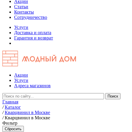
Акции
Статьи
Контакты
Сотрудничество
Услуги
Доставка и оплата
Гарантия и возврат
Акции
Услуги
Адреса магазинов
Главная
/
Каталог
/
Кварцвинил в Москве
/
Кварцвинил в Москве
Фильтр