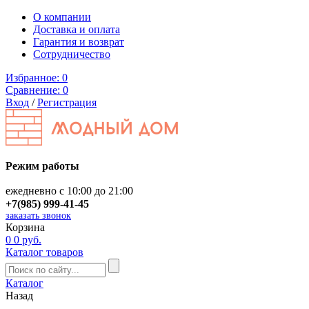
О компании
Доставка и оплата
Гарантия и возврат
Сотрудничество
Избранное:
0
Сравнение:
0
Вход
/
Регистрация
Режим работы
ежедневно с 10:00 до 21:00
+7(985) 999-41-45
заказать звонок
Корзина
0
0 руб.
Каталог товаров
Каталог
Назад