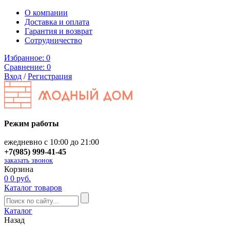
О компании
Доставка и оплата
Гарантия и возврат
Сотрудничество
Избранное:
0
Сравнение:
0
Вход
/
Регистрация
Режим работы
ежедневно с 10:00 до 21:00
+7(985) 999-41-45
заказать звонок
Корзина
0
0 руб.
Каталог товаров
Каталог
Назад