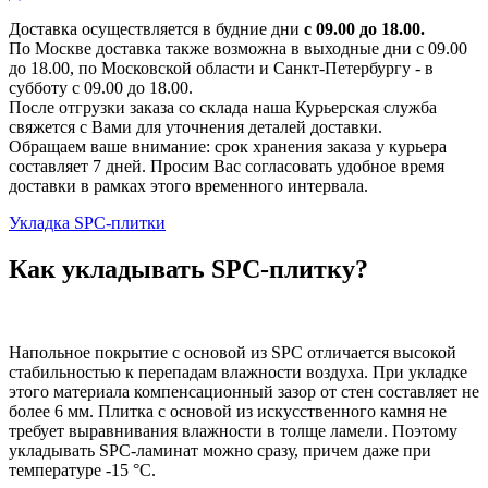
Доставка осуществляется в будние дни
с 09.00 до 18.00.
По Москве доставка также возможна в выходные дни с 09.00
до 18.00, по Московской области и Санкт-Петербургу - в
субботу с 09.00 до 18.00.
После отгрузки заказа со склада наша Курьерская служба
свяжется с Вами для уточнения деталей доставки.
Обращаем ваше внимание: срок хранения заказа у курьера
составляет 7 дней. Просим Вас согласовать удобное время
доставки в рамках этого временного интервала.
Укладка SPC-плитки
Как укладывать SPC-плитку?
Напольное покрытие с основой из SPC отличается высокой
стабильностью к перепадам влажности воздуха. При укладке
этого материала компенсационный зазор от стен составляет не
более 6 мм. Плитка с основой из искусственного камня не
требует выравнивания влажности в толще ламели. Поэтому
укладывать SPC-ламинат можно сразу, причем даже при
температуре -15 °C.