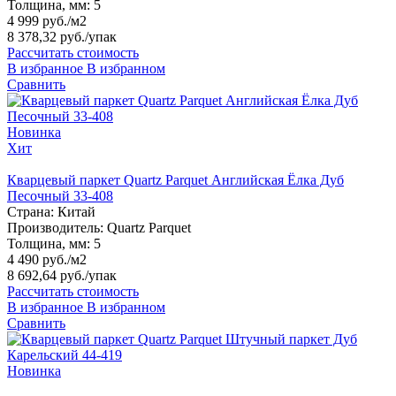
Толщина, мм:
5
4 999 руб./м2
8 378,32 руб.
/упак
Рассчитать стоимость
В избранное
В избранном
Сравнить
Новинка
Хит
Кварцевый паркет Quartz Parquet Английская Ёлка Дуб
Песочный 33-408
Страна:
Китай
Производитель:
Quartz Parquet
Толщина, мм:
5
4 490 руб./м2
8 692,64 руб.
/упак
Рассчитать стоимость
В избранное
В избранном
Сравнить
Новинка