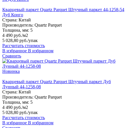
Кварцевый паркет Quartz Parquet Штучный паркет 44-1258-54
Дуб Конго
Страна:
Китай
Производитель:
Quartz Parquet
Толщина, мм:
5
4 490 руб./м2
5 028,80 руб.
/упак
Рассчитать стоимость
В избранное
В избранном
Сравнить
Новинка
Кварцевый паркет Quartz Parquet Штучный паркет Дуб
Лунный 44-1258-08
Страна:
Китай
Производитель:
Quartz Parquet
Толщина, мм:
5
4 490 руб./м2
5 028,80 руб.
/упак
Рассчитать стоимость
В избранное
В избранном
Сравнить