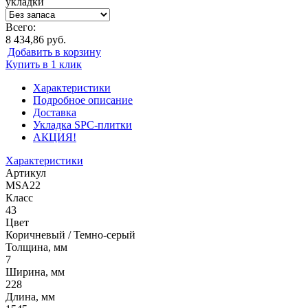
укладки
Всего:
8 434,86 руб.
Добавить в корзину
Купить в 1 клик
Характеристики
Подробное описание
Доставка
Укладка SPC-плитки
АКЦИЯ!
Характеристики
Артикул
MSA22
Класс
43
Цвет
Коричневый / Темно-серый
Толщина, мм
7
Ширина, мм
228
Длина, мм