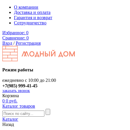
О компании
Доставка и оплата
Гарантия и возврат
Сотрудничество
Избранное:
0
Сравнение:
0
Вход
/
Регистрация
Режим работы
ежедневно с 10:00 до 21:00
+7(985) 999-41-45
заказать звонок
Корзина
0
0 руб.
Каталог товаров
Каталог
Назад