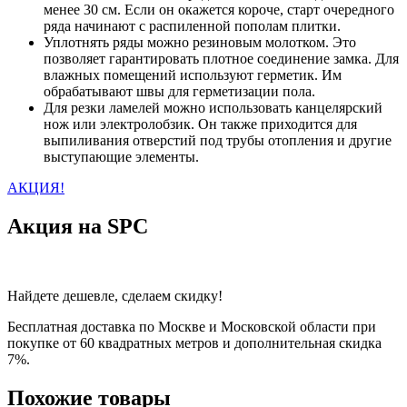
менее 30 см. Если он окажется короче, старт очередного
ряда начинают с распиленной пополам плитки.
Уплотнять ряды можно резиновым молотком. Это
позволяет гарантировать плотное соединение замка. Для
влажных помещений используют герметик. Им
обрабатывают швы для герметизации пола.
Для резки ламелей можно использовать канцелярский
нож или электролобзик. Он также приходится для
выпиливания отверстий под трубы отопления и другие
выступающие элементы.
АКЦИЯ!
Акция на SPC
Найдете дешевле, сделаем скидку!
Бесплатная доставка по Москве и Московской области при
покупке от 60 квадратных метров и дополнительная скидка
7%.
Похожие товары