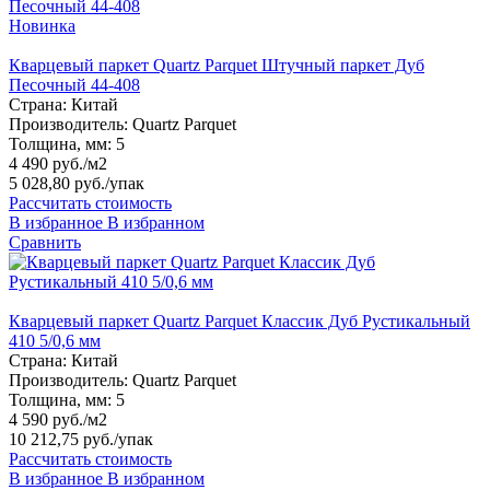
Новинка
Кварцевый паркет Quartz Parquet Штучный паркет Дуб
Песочный 44-408
Страна:
Китай
Производитель:
Quartz Parquet
Толщина, мм:
5
4 490 руб./м2
5 028,80 руб.
/упак
Рассчитать стоимость
В избранное
В избранном
Сравнить
Кварцевый паркет Quartz Parquet Классик Дуб Рустикальный
410 5/0,6 мм
Страна:
Китай
Производитель:
Quartz Parquet
Толщина, мм:
5
4 590 руб./м2
10 212,75 руб.
/упак
Рассчитать стоимость
В избранное
В избранном