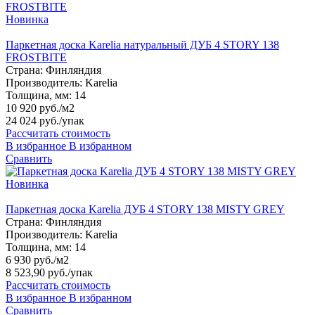
Новинка
Паркетная доска Karelia натуральный ДУБ 4 STORY 138
FROSTBITE
Страна:
Финляндия
Производитель:
Karelia
Толщина, мм:
14
10 920 руб./м2
24 024 руб.
/упак
Рассчитать стоимость
В избранное
В избранном
Сравнить
Новинка
Паркетная доска Karelia ДУБ 4 STORY 138 MISTY GREY
Страна:
Финляндия
Производитель:
Karelia
Толщина, мм:
14
6 930 руб./м2
8 523,90 руб.
/упак
Рассчитать стоимость
В избранное
В избранном
Сравнить