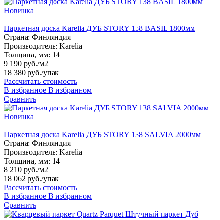
Новинка
Паркетная доска Karelia ДУБ STORY 138 BASIL 1800мм
Страна:
Финляндия
Производитель:
Karelia
Толщина, мм:
14
9 190 руб./м2
18 380 руб.
/упак
Рассчитать стоимость
В избранное
В избранном
Сравнить
Новинка
Паркетная доска Karelia ДУБ STORY 138 SALVIA 2000мм
Страна:
Финляндия
Производитель:
Karelia
Толщина, мм:
14
8 210 руб./м2
18 062 руб.
/упак
Рассчитать стоимость
В избранное
В избранном
Сравнить