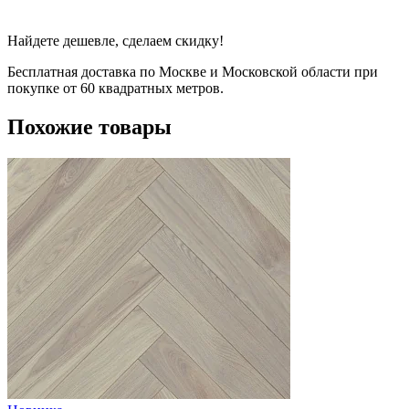
Найдете дешевле, сделаем скидку!
Бесплатная доставка по Москве и Московской области при
покупке от 60 квадратных метров.
Похожие товары