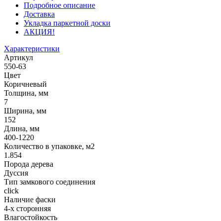
Подробное описание
Доставка
Укладка паркетной доски
АКЦИЯ!
Характеристики
Артикул
550-63
Цвет
Коричневый
Толщина, мм
7
Ширина, мм
152
Длина, мм
400-1220
Количество в упаковке, м2
1.854
Порода дерева
Дуссия
Тип замкового соединения
click
Наличие фаски
4-х сторонняя
Влагостойкость