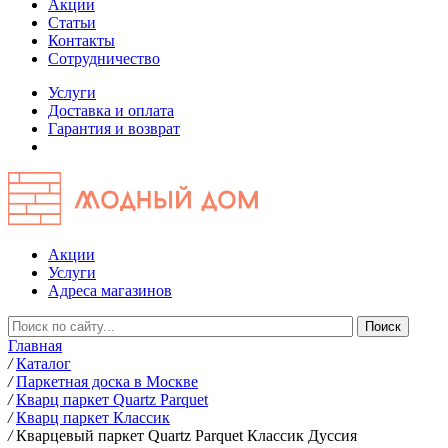
Акции
Статьи
Контакты
Сотрудничество
Услуги
Доставка и оплата
Гарантия и возврат
Акции
Услуги
Адреса магазинов
Главная
/
Каталог
/
Паркетная доска в Москве
/
Кварц паркет Quartz Parquet
/
Кварц паркет Классик
/
Кварцевый паркет Quartz Parquet Классик Дуссия