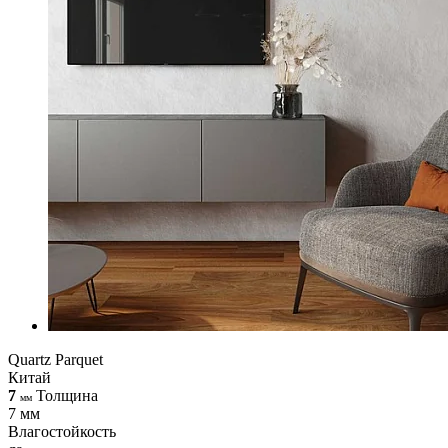
Quartz Parquet
Китай
7
Толщина
мм
7 мм
Влагостойкость