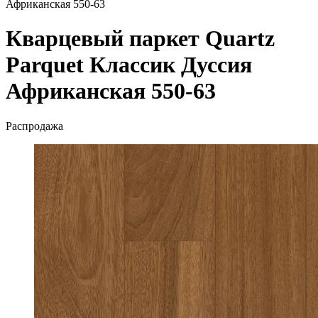
Африканская 550-63
Кварцевый паркет Quartz
Parquet Классик Дуссия
Африканская 550-63
Распродажа