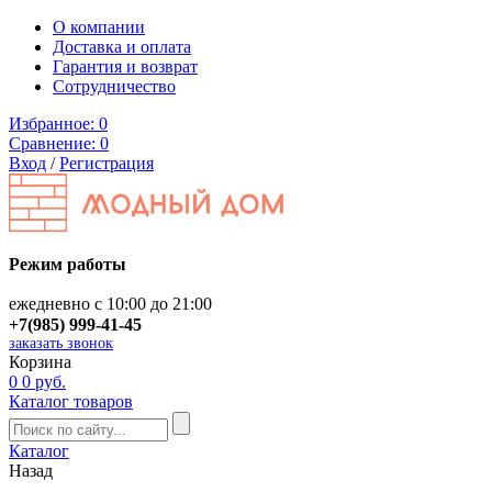
О компании
Доставка и оплата
Гарантия и возврат
Сотрудничество
Избранное:
0
Сравнение:
0
Вход
/
Регистрация
Режим работы
ежедневно с 10:00 до 21:00
+7(985) 999-41-45
заказать звонок
Корзина
0
0 руб.
Каталог товаров
Каталог
Назад