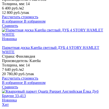
Толщина, мм:
14
6 400 руб./м2
12 800 руб.
/упак
Рассчитать стоимость
В избранное
В избранном
Сравнить
Новинка
Паркетная доска Karelia светлый ДУБ 4 STORY HAMLET
WHITE
Страна:
Финляндия
Производитель:
Karelia
Толщина, мм:
14
7 640 руб./м2
20 780,80 руб.
/упак
Рассчитать стоимость
В избранное
В избранном
Сравнить
Новинка
Хит