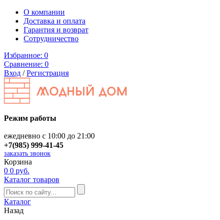
О компании
Доставка и оплата
Гарантия и возврат
Сотрудничество
Избранное:
0
Сравнение:
0
Вход
/
Регистрация
Режим работы
ежедневно с 10:00 до 21:00
+7(985) 999-41-45
заказать звонок
Корзина
0
0 руб.
Каталог товаров
Каталог
Назад