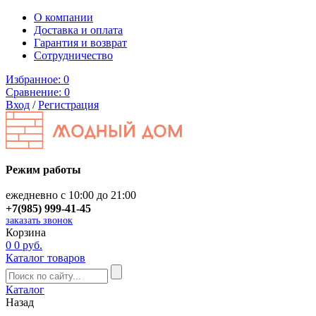
О компании
Доставка и оплата
Гарантия и возврат
Сотрудничество
Избранное:
0
Сравнение:
0
Вход
/
Регистрация
Режим работы
ежедневно с 10:00 до 21:00
+7(985) 999-41-45
заказать звонок
Корзина
0
0 руб.
Каталог товаров
Каталог
Назад