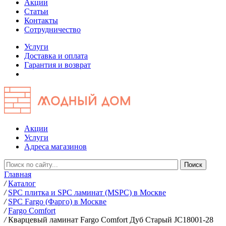
Акции
Статьи
Контакты
Сотрудничество
Услуги
Доставка и оплата
Гарантия и возврат
Акции
Услуги
Адреса магазинов
Главная
/
Каталог
/
SPC плитка и SPC ламинат (MSPC) в Москве
/
SPC Fargo (Фарго) в Москве
/
Fargo Comfort
/
Кварцевый ламинат Fargo Comfort Дуб Старый JC18001-28