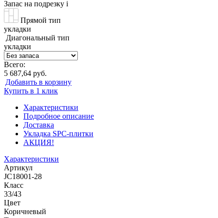
Запас на подрезку
i
Прямой тип
укладки
Диагональный тип
укладки
Всего:
5 687,64 руб.
Добавить в корзину
Купить в 1 клик
Характеристики
Подробное описание
Доставка
Укладка SPC-плитки
АКЦИЯ!
Характеристики
Артикул
JC18001-28
Класс
33/43
Цвет
Коричневый