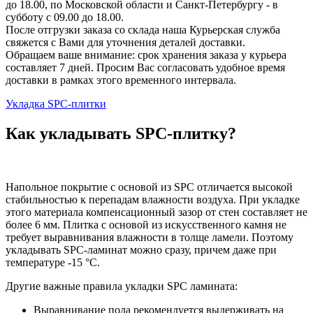
до 18.00, по Московской области и Санкт-Петербургу - в
субботу с 09.00 до 18.00.
После отгрузки заказа со склада наша Курьерская служба
свяжется с Вами для уточнения деталей доставки.
Обращаем ваше внимание: срок хранения заказа у курьера
составляет 7 дней. Просим Вас согласовать удобное время
доставки в рамках этого временного интервала.
Укладка SPC-плитки
Как укладывать SPC-плитку?
Напольное покрытие с основой из SPC отличается высокой
стабильностью к перепадам влажности воздуха. При укладке
этого материала компенсационный зазор от стен составляет не
более 6 мм. Плитка с основой из искусственного камня не
требует выравнивания влажности в толще ламели. Поэтому
укладывать SPC-ламинат можно сразу, причем даже при
температуре -15 °C.
Другие важные правила укладки SPC ламината:
Выравнивание пола рекомендуется выдерживать на