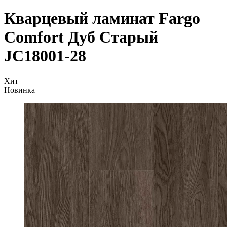
Кварцевый ламинат Fargo
Comfort Дуб Старый
JC18001-28
Хит
Новинка