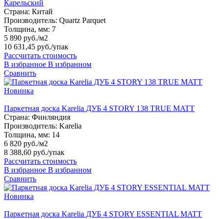
Карельский
Страна:
Китай
Производитель:
Quartz Parquet
Толщина, мм:
7
5 890 руб./м2
10 631,45 руб.
/упак
Рассчитать стоимость
В избранное
В избранном
Сравнить
Новинка
Паркетная доска Karelia ДУБ 4 STORY 138 TRUE MATT
Страна:
Финляндия
Производитель:
Karelia
Толщина, мм:
14
6 820 руб./м2
8 388,60 руб.
/упак
Рассчитать стоимость
В избранное
В избранном
Сравнить
Новинка
Паркетная доска Karelia ДУБ 4 STORY ESSENTIAL MATT