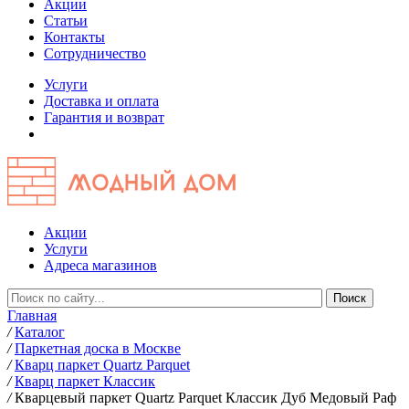
Акции
Статьи
Контакты
Сотрудничество
Услуги
Доставка и оплата
Гарантия и возврат
Акции
Услуги
Адреса магазинов
Главная
/
Каталог
/
Паркетная доска в Москве
/
Кварц паркет Quartz Parquet
/
Кварц паркет Классик
/
Кварцевый паркет Quartz Parquet Классик Дуб Медовый Раф