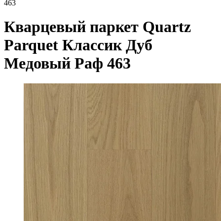
463
Кварцевый паркет Quartz
Parquet Классик Дуб
Медовый Раф 463