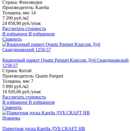
Страна:
Финляндия
Производитель:
Karelia
Толщина, мм:
14
7 290 руб./м2
24 858,90 руб.
/упак
Рассчитать стоимость
В избранное
В избранном
Сравнить
Кварцевый паркет Quartz Parquet Классик Дуб Скандинавский
1258-57
Страна:
Китай
Производитель:
Quartz Parquet
Толщина, мм:
7
5 890 руб./м2
10 920,06 руб.
/упак
Рассчитать стоимость
В избранное
В избранном
Сравнить
Новинка
Паркетная доска Karelia ДУБ CRAFT HB