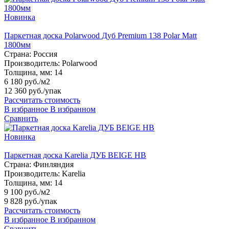
Новинка
Паркетная доска Polarwood Дуб Premium 138 Polar Matt
1800мм
Страна:
Россия
Производитель:
Polarwood
Толщина, мм:
14
6 180 руб./м2
12 360 руб.
/упак
Рассчитать стоимость
В избранное
В избранном
Сравнить
Новинка
Паркетная доска Karelia ДУБ BEIGE HB
Страна:
Финляндия
Производитель:
Karelia
Толщина, мм:
14
9 100 руб./м2
9 828 руб.
/упак
Рассчитать стоимость
В избранное
В избранном
Сравнить