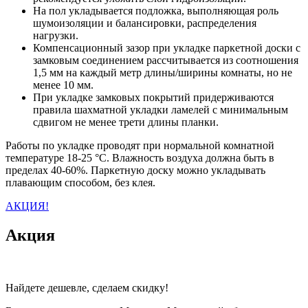
На пол укладывается подложка, выполняющая роль
шумоизоляции и балансировки, распределения
нагрузки.
Компенсационный зазор при укладке паркетной доски с
замковым соединением рассчитывается из соотношения
1,5 мм на каждый метр длины/ширины комнаты, но не
менее 10 мм.
При укладке замковых покрытий придерживаются
правила шахматной укладки ламелей с минимальным
сдвигом не менее трети длины планки.
Работы по укладке проводят при нормальной комнатной
температуре 18-25 °C. Влажность воздуха должна быть в
пределах 40-60%. Паркетную доску можно укладывать
плавающим способом, без клея.
АКЦИЯ!
Акция
Найдете дешевле, сделаем скидку!