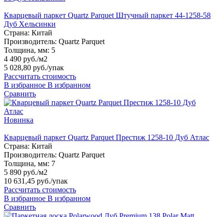
Кварцевый паркет Quartz Parquet Штучный паркет 44-1258-58
Дуб Хельсинки
Страна:
Китай
Производитель:
Quartz Parquet
Толщина, мм:
5
4 490 руб./м2
5 028,80 руб.
/упак
Рассчитать стоимость
В избранное
В избранном
Сравнить
Новинка
Кварцевый паркет Quartz Parquet Престиж 1258-10 Дуб Атлас
Страна:
Китай
Производитель:
Quartz Parquet
Толщина, мм:
7
5 890 руб./м2
10 631,45 руб.
/упак
Рассчитать стоимость
В избранное
В избранном
Сравнить