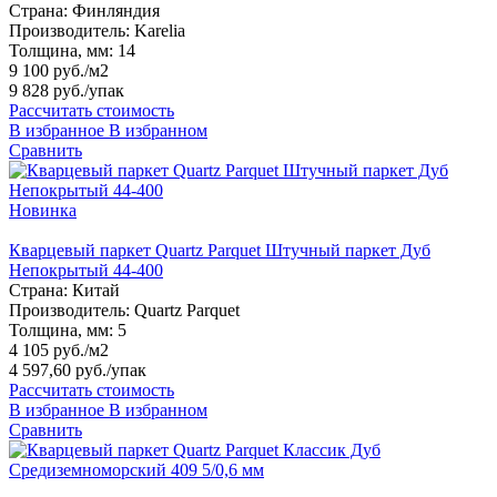
Страна:
Финляндия
Производитель:
Karelia
Толщина, мм:
14
9 100 руб./м2
9 828 руб.
/упак
Рассчитать стоимость
В избранное
В избранном
Сравнить
Новинка
Кварцевый паркет Quartz Parquet Штучный паркет Дуб
Непокрытый 44-400
Страна:
Китай
Производитель:
Quartz Parquet
Толщина, мм:
5
4 105 руб./м2
4 597,60 руб.
/упак
Рассчитать стоимость
В избранное
В избранном
Сравнить