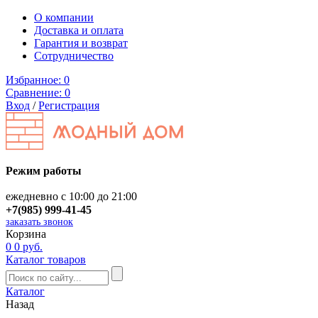
О компании
Доставка и оплата
Гарантия и возврат
Сотрудничество
Избранное:
0
Сравнение:
0
Вход
/
Регистрация
Режим работы
ежедневно с 10:00 до 21:00
+7(985) 999-41-45
заказать звонок
Корзина
0
0 руб.
Каталог товаров
Каталог
Назад