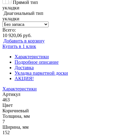
Прямой тип
укладки
Диагональный тип
укладки
Всего:
10 920,06 руб.
Добавить в корзину
Купить в 1 клик
Характеристики
Подробное описание
Доставка
Укладка паркетной доски
АКЦИЯ!
Характеристики
Артикул
463
Цвет
Коричневый
Толщина, мм
7
Ширина, мм
152