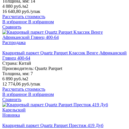
Толщина, мм:
14
4 880 руб./м2
16 640,80 руб.
/упак
Рассчитать стоимость
В избранное
В избранном
Сравнить
Распродажа
Кварцевый паркет Quartz Parquet Классик Венге Африканский
Глянец 400-64
Страна:
Китай
Производитель:
Quartz Parquet
Толщина, мм:
7
6 890 руб./м2
12 774,06 руб.
/упак
Рассчитать стоимость
В избранное
В избранном
Сравнить
Новинка
Кварцевый паркет Quartz Parquet Престиж 419 Дуб