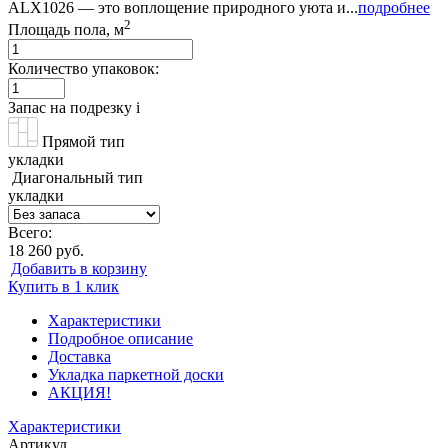
ALX1026 — это воплощение природного уюта и...
подробнее
2
Площадь пола, м
Количество упаковок:
Запас на подрезку
i
Прямой тип
укладки
Диагональный тип
укладки
Всего:
18 260 руб.
Добавить в корзину
Купить в 1 клик
Характеристики
Подробное описание
Доставка
Укладка паркетной доски
АКЦИЯ!
Характеристики
Артикул