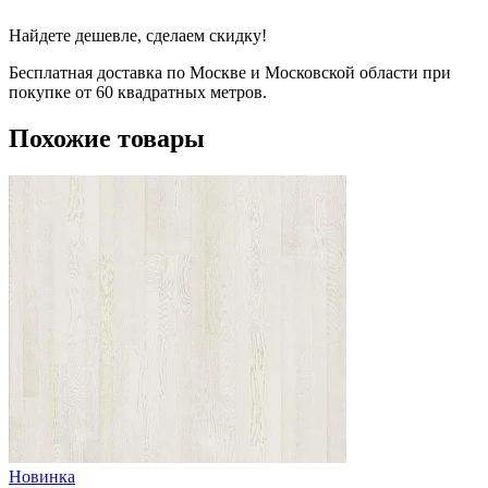
Найдете дешевле, сделаем скидку!
Бесплатная доставка по Москве и Московской области при
покупке от 60 квадратных метров.
Похожие товары
Новинка