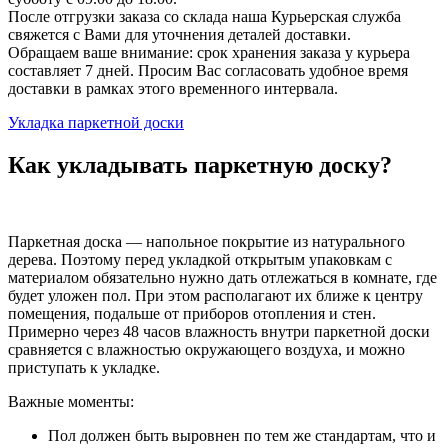
После отгрузки заказа со склада наша Курьерская служба
свяжется с Вами для уточнения деталей доставки.
Обращаем ваше внимание: срок хранения заказа у курьера
составляет 7 дней. Просим Вас согласовать удобное время
доставки в рамках этого временного интервала.
Укладка паркетной доски
Как укладывать паркетную доску?
Паркетная доска — напольное покрытие из натурального
дерева. Поэтому перед укладкой открытым упаковкам с
материалом обязательно нужно дать отлежаться в комнате, где
будет уложен пол. При этом располагают их ближе к центру
помещения, подальше от приборов отопления и стен.
Примерно через 48 часов влажность внутри паркетной доски
сравняется с влажностью окружающего воздуха, и можно
приступать к укладке.
Важные моменты:
Пол должен быть выровнен по тем же стандартам, что и