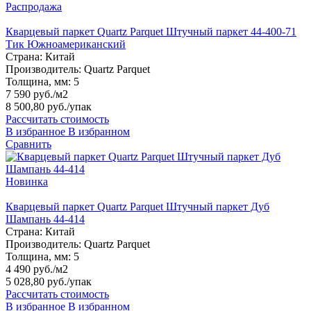
Распродажа
Кварцевый паркет Quartz Parquet Штучный паркет 44-400-71
Тик Южноамериканский
Страна:
Китай
Производитель:
Quartz Parquet
Толщина, мм:
5
7 590 руб./м2
8 500,80 руб.
/упак
Рассчитать стоимость
В избранное
В избранном
Сравнить
Новинка
Кварцевый паркет Quartz Parquet Штучный паркет Дуб
Шампань 44-414
Страна:
Китай
Производитель:
Quartz Parquet
Толщина, мм:
5
4 490 руб./м2
5 028,80 руб.
/упак
Рассчитать стоимость
В избранное
В избранном