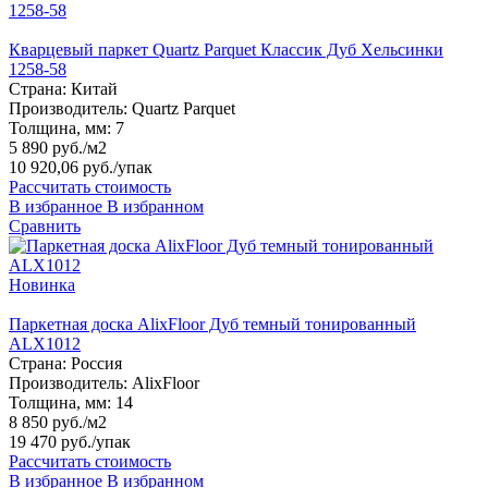
Кварцевый паркет Quartz Parquet Классик Дуб Хельсинки
1258-58
Страна:
Китай
Производитель:
Quartz Parquet
Толщина, мм:
7
5 890 руб./м2
10 920,06 руб.
/упак
Рассчитать стоимость
В избранное
В избранном
Сравнить
Новинка
Паркетная доска AlixFloor Дуб темный тонированный
ALX1012
Страна:
Россия
Производитель:
AlixFloor
Толщина, мм:
14
8 850 руб./м2
19 470 руб.
/упак
Рассчитать стоимость
В избранное
В избранном