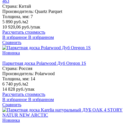
463
Страна:
Китай
Производитель:
Quartz Parquet
Толщина, мм:
7
5 890 руб./м2
10 920,06 руб.
/упак
Рассчитать стоимость
В избранное
В избранном
Сравнить
Новинка
Паркетная доска Polarwood Дуб Oregon 1S
Страна:
Россия
Производитель:
Polarwood
Толщина, мм:
14
6 740 руб./м2
14 828 руб.
/упак
Рассчитать стоимость
В избранное
В избранном
Сравнить
Новинка