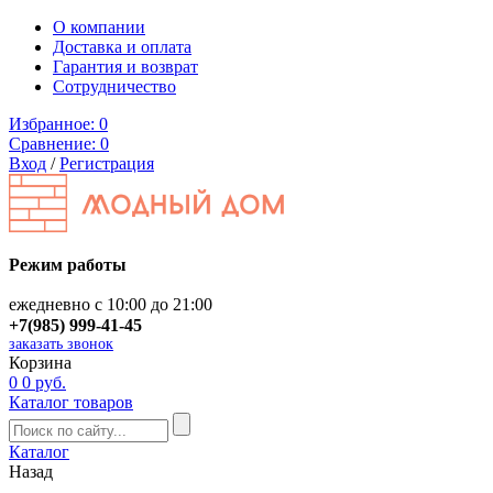
О компании
Доставка и оплата
Гарантия и возврат
Сотрудничество
Избранное:
0
Сравнение:
0
Вход
/
Регистрация
Режим работы
ежедневно с 10:00 до 21:00
+7(985) 999-41-45
заказать звонок
Корзина
0
0 руб.
Каталог товаров
Каталог
Назад