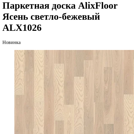
Паркетная доска AlixFloor
Ясень светло-бежевый
ALX1026
Новинка