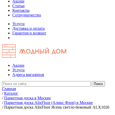
Акции
Статьи
Контакты
Сотрудничество
Услуги
Доставка и оплата
Гарантия и возврат
Акции
Услуги
Адреса магазинов
Главная
/
Каталог
/
Паркетная доска в Москве
/
Паркетная доска AlixFloor (Аликс Флор) в Москве
/
Паркетная доска AlixFloor Ясень светло-бежевый ALX1026