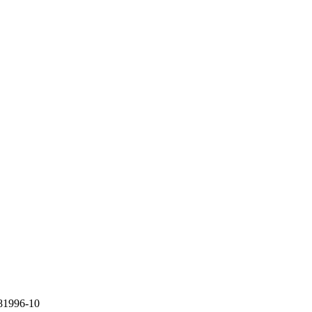
81996-10