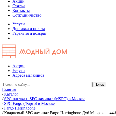
Акции
Статьи
Контакты
Сотрудничество
Услуги
Доставка и оплата
Гарантия и возврат
Акции
Услуги
Адреса магазинов
Главная
/
Каталог
/
SPC плитка и SPC ламинат (MSPC) в Москве
/
SPC Fargo (Фарго) в Москве
/
Fargo Herringbone
/
Кварцевый SPC ламинат Fargo Herringbone Дуб Марракеш 44-