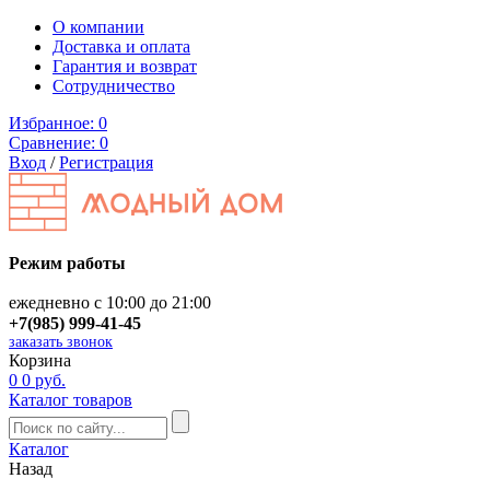
О компании
Доставка и оплата
Гарантия и возврат
Сотрудничество
Избранное:
0
Сравнение:
0
Вход
/
Регистрация
Режим работы
ежедневно с 10:00 до 21:00
+7(985) 999-41-45
заказать звонок
Корзина
0
0 руб.
Каталог товаров
Каталог
Назад