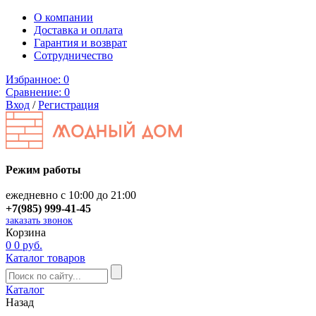
О компании
Доставка и оплата
Гарантия и возврат
Сотрудничество
Избранное:
0
Сравнение:
0
Вход
/
Регистрация
Режим работы
ежедневно с 10:00 до 21:00
+7(985) 999-41-45
заказать звонок
Корзина
0
0 руб.
Каталог товаров
Каталог
Назад