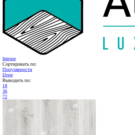
Intense
Сортировать по:
Популярности
Цене
Выводить по:
18
36
72