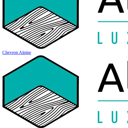
Chevron Alpine