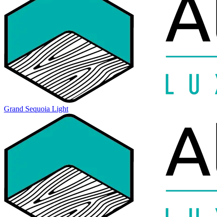
Grand Sequoia Light