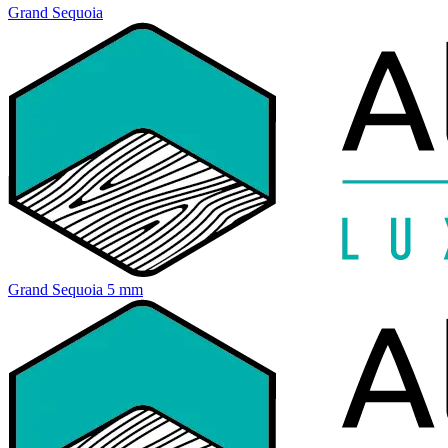
Grand Sequoia
Grand Sequoia 5 mm