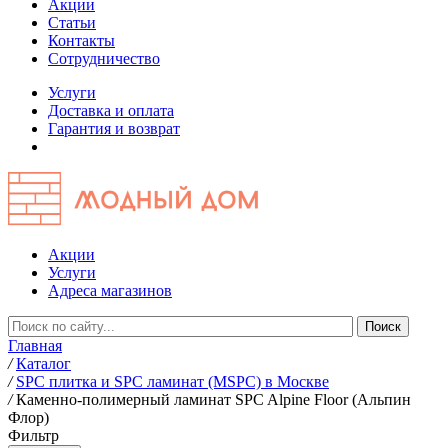
Акции
Статьи
Контакты
Сотрудничество
Услуги
Доставка и оплата
Гарантия и возврат
Акции
Услуги
Адреса магазинов
Главная
/
Каталог
/
SPC плитка и SPC ламинат (MSPC) в Москве
/
Каменно-полимерный ламинат SPC Alpine Floor (Альпин
Флор)
Фильтр