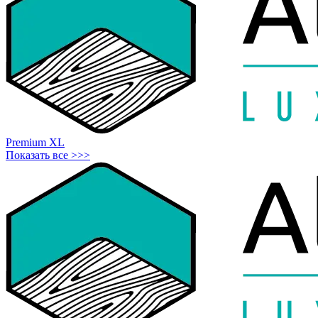
Premium XL
Показать все >>>