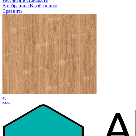
Рассчитать стоимость
В избранное
В избранном
Сравнить
43
класс