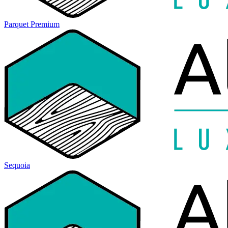
Parquet Premium
Sequoia