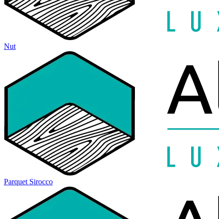
Nut
Parquet Sirocco