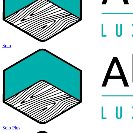
Solo
Solo Plus