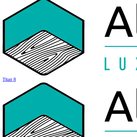
Titan 8