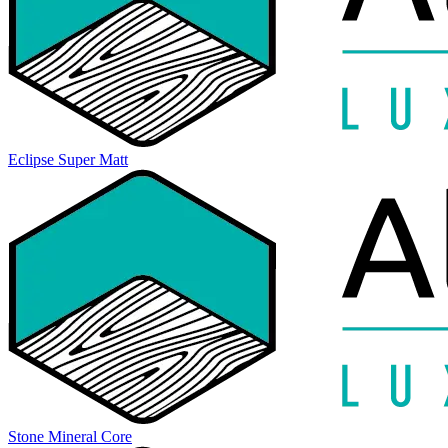
Eclipse Super Matt
Stone Mineral Core