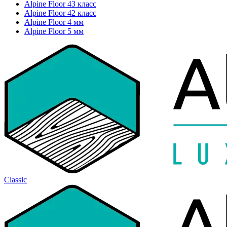
Alpine Floor 43 класс
Alpine Floor 42 класс
Alpine Floor 4 мм
Alpine Floor 5 мм
Classic