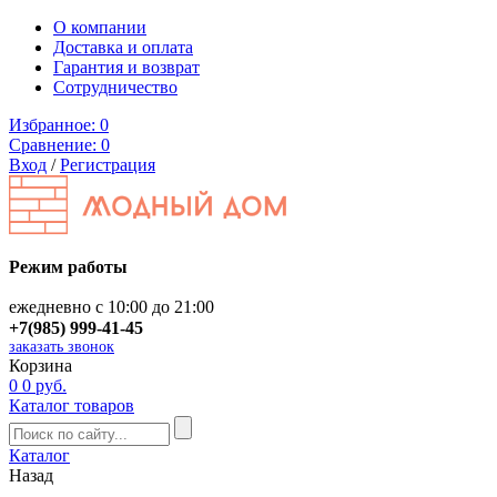
О компании
Доставка и оплата
Гарантия и возврат
Сотрудничество
Избранное:
0
Сравнение:
0
Вход
/
Регистрация
Режим работы
ежедневно с 10:00 до 21:00
+7(985) 999-41-45
заказать звонок
Корзина
0
0 руб.
Каталог товаров
Каталог
Назад