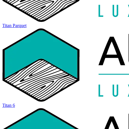
Titan Parquet
Titan 6