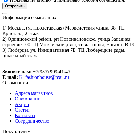
Информация о магазинах
1) Москва, (м. Пролетарская) Марксистская улица, 38, ТЦ
Кристалл, 2 этаж
2) Одинцовский район, рп Новоивановское, улица Западная
строение 100.ТЦ Можайский двор, этаж второй, магазин В 19
3) Люберцы, ул. Инициативная 7Б, ТЦ Люберецкие ряды,
цокольный этаж.
Звоните нам:
+7(985) 999-41-45
E-mail:
K_fashionhouse@mail.ru
О компании
Адреса магазинов
О компании
Акции
Статьи
Контакты
Сотрудничество
Покупателям