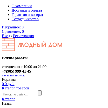
О компании
Доставка и оплата
Гарантия и возврат
Сотрудничество
Избранное:
0
Сравнение:
0
Вход
/
Регистрация
Режим работы
ежедневно с 10:00 до 21:00
+7(985) 999-41-45
заказать звонок
Корзина
0
0 руб.
Каталог товаров
Каталог
Назад