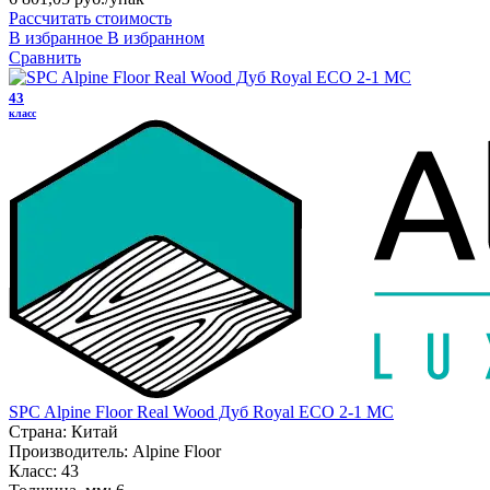
Рассчитать стоимость
В избранное
В избранном
Сравнить
43
класс
SPC Alpine Floor Real Wood Дуб Royal ECO 2-1 MC
Страна:
Китай
Производитель:
Alpine Floor
Класс:
43