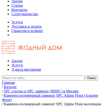
Акции
Статьи
Контакты
Сотрудничество
Услуги
Доставка и оплата
Гарантия и возврат
Акции
Услуги
Адреса магазинов
Главная
/
Каталог
/
SPC плитка и SPC ламинат (MSPC) в Москве
/
Каменно-полимерный ламинат SPC Alpine Floor (Альпин
Флор)
/
Каменно-полимерный ламинат SPC Alpine Floor коллекция