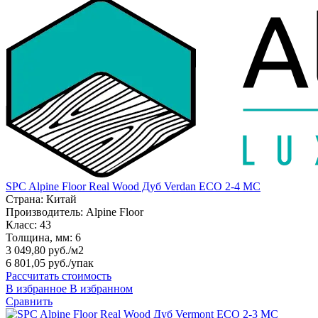
SPC Alpine Floor Real Wood Дуб Verdan ECO 2-4 MC
Страна:
Китай
Производитель:
Alpine Floor
Класс:
43
Толщина, мм:
6
3 049,80 руб./м2
6 801,05 руб.
/упак
Рассчитать стоимость
В избранное
В избранном
Сравнить