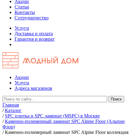
Акции
Статьи
Контакты
Сотрудничество
Услуги
Доставка и оплата
Гарантия и возврат
Акции
Услуги
Адреса магазинов
Главная
/
Каталог
/
SPC плитка и SPC ламинат (MSPC) в Москве
/
Каменно-полимерный ламинат SPC Alpine Floor (Альпин
Флор)
/
Каменно-полимерный ламинат SPC Alpine Floor коллекция