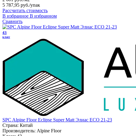
5 787,95 руб.
/упак
Рассчитать стоимость
В избранное
В избранном
Сравнить
43
класс
SPC Alpine Floor Eclipse Super Matt Элиас ЕСО 21-23
Страна:
Китай
Производитель:
Alpine Floor