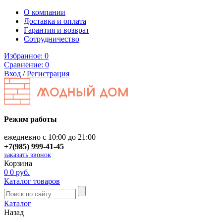
О компании
Доставка и оплата
Гарантия и возврат
Сотрудничество
Избранное:
0
Сравнение:
0
Вход
/
Регистрация
Режим работы
ежедневно с 10:00 до 21:00
+7(985) 999-41-45
заказать звонок
Корзина
0
0 руб.
Каталог товаров
Каталог
Назад