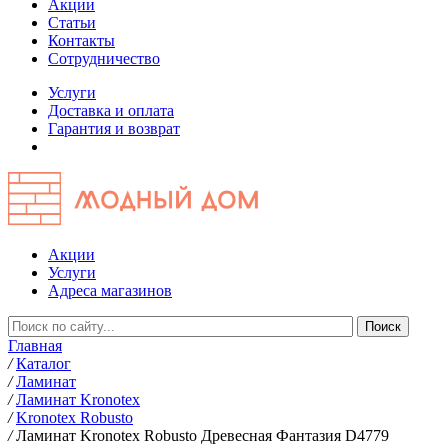
Акции
Статьи
Контакты
Сотрудничество
Услуги
Доставка и оплата
Гарантия и возврат
Акции
Услуги
Адреса магазинов
Главная
/
Каталог
/
Ламинат
/
Ламинат Kronotex
/
Kronotex Robusto
/
Ламинат Kronotex Robusto Древесная Фантазия D4779