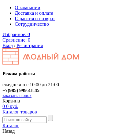
О компании
Доставка и оплата
Гарантия и возврат
Сотрудничество
Избранное:
0
Сравнение:
0
Вход
/
Регистрация
Режим работы
ежедневно с 10:00 до 21:00
+7(985) 999-41-45
заказать звонок
Корзина
0
0 руб.
Каталог товаров
Каталог
Назад