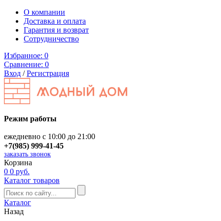
О компании
Доставка и оплата
Гарантия и возврат
Сотрудничество
Избранное:
0
Сравнение:
0
Вход
/
Регистрация
Режим работы
ежедневно с 10:00 до 21:00
+7(985) 999-41-45
заказать звонок
Корзина
0
0 руб.
Каталог товаров
Каталог
Назад