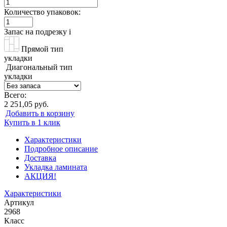
Количество упаковок:
Запас на подрезку
i
Прямой тип
укладки
Диагональный тип
укладки
Всего:
2 251,05 руб.
Добавить в корзину
Купить в 1 клик
Характеристики
Подробное описание
Доставка
Укладка ламината
АКЦИЯ!
Характеристики
Артикул
2968
Класс