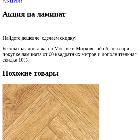
АКЦИЯ!
Акция на ламинат
Найдете дешевле, сделаем скидку!
Бесплатная доставка по Москве и Московской области при
покупке ламината от 60 квадратных метров и дополнительная
скидка 10%.
Похожие товары