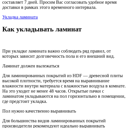
составляет 7 дней. Просим Вас согласовать удобное время
доставки в рамках этого временного интервала.
Укладка ламината
Как укладывать ламинат
При укладке ламината важно соблюдать ряд правил, от
которых зависит долговечность пола и его внешний вид.
Ламинат должен вылежаться
Для ламинированных покрытий из HDF — древесной плиты
высокой плотности, требуется время на выравнивание
влажности внутри материала с влажностью воздуха в комнате.
На это уходит не менее 48 часов. Открытые пачки с
ламинатом укладываются на пол горизонтально в помещении,
где предстоит укладка.
Пол нужно качественно выравнивать
Для большинства видов ламинированных покрытий
производители рекомендуют идеально выравнивать