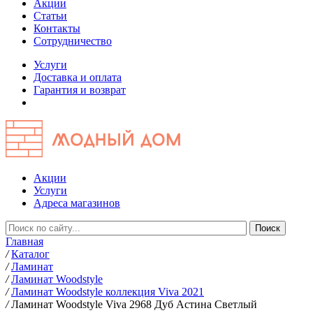
Акции
Статьи
Контакты
Сотрудничество
Услуги
Доставка и оплата
Гарантия и возврат
Акции
Услуги
Адреса магазинов
Главная
/
Каталог
/
Ламинат
/
Ламинат Woodstyle
/
Ламинат Woodstyle коллекция Viva 2021
/
Ламинат Woodstyle Viva 2968 Дуб Астина Светлый