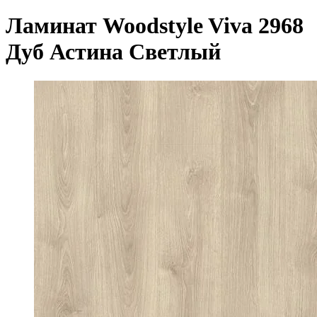
Ламинат Woodstyle Viva 2968
Дуб Астина Светлый