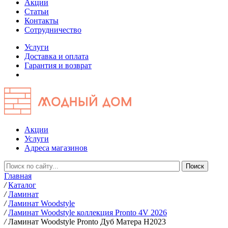
Акции
Статьи
Контакты
Сотрудничество
Услуги
Доставка и оплата
Гарантия и возврат
Акции
Услуги
Адреса магазинов
Главная
/
Каталог
/
Ламинат
/
Ламинат Woodstyle
/
Ламинат Woodstyle коллекция Pronto 4V 2026
/
Ламинат Woodstyle Pronto Дуб Матера H2023