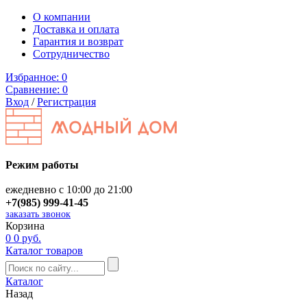
О компании
Доставка и оплата
Гарантия и возврат
Сотрудничество
Избранное:
0
Сравнение:
0
Вход
/
Регистрация
Режим работы
ежедневно с 10:00 до 21:00
+7(985) 999-41-45
заказать звонок
Корзина
0
0 руб.
Каталог товаров
Каталог
Назад