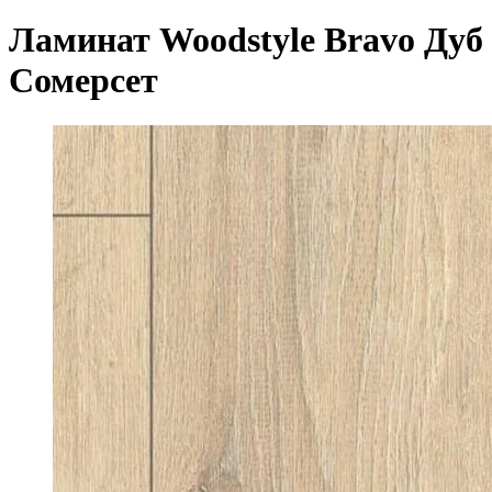
Ламинат Woodstyle Bravo Дуб
Сомерсет