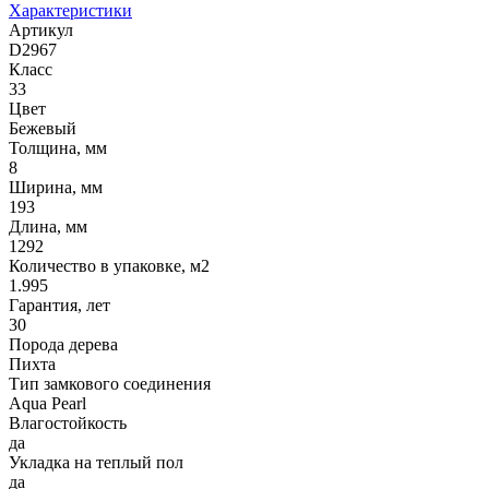
Характеристики
Артикул
D2967
Класс
33
Цвет
Бежевый
Толщина, мм
8
Ширина, мм
193
Длина, мм
1292
Количество в упаковке, м2
1.995
Гарантия, лет
30
Порода дерева
Пихта
Тип замкового соединения
Aqua Pearl
Влагостойкость
да
Укладка на теплый пол
да