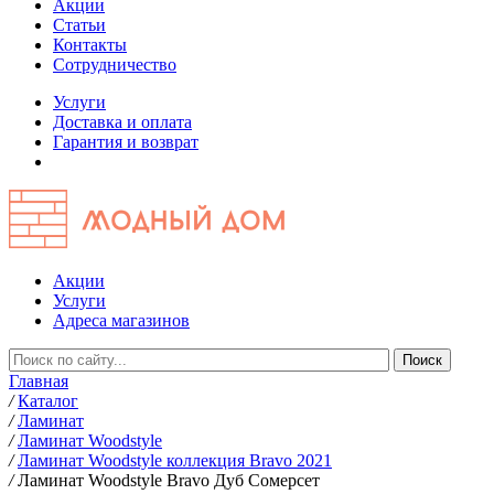
Акции
Статьи
Контакты
Сотрудничество
Услуги
Доставка и оплата
Гарантия и возврат
Акции
Услуги
Адреса магазинов
Главная
/
Каталог
/
Ламинат
/
Ламинат Woodstyle
/
Ламинат Woodstyle коллекция Bravo 2021
/
Ламинат Woodstyle Bravo Дуб Сомерсет