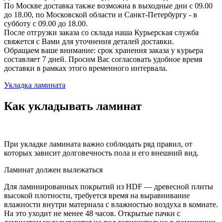
По Москве доставка также возможна в выходные дни с 09.00
до 18.00, по Московской области и Санкт-Петербургу - в
субботу с 09.00 до 18.00.
После отгрузки заказа со склада наша Курьерская служба
свяжется с Вами для уточнения деталей доставки.
Обращаем ваше внимание: срок хранения заказа у курьера
составляет 7 дней. Просим Вас согласовать удобное время
доставки в рамках этого временного интервала.
Укладка ламината
Как укладывать ламинат
При укладке ламината важно соблюдать ряд правил, от
которых зависит долговечность пола и его внешний вид.
Ламинат должен вылежаться
Для ламинированных покрытий из HDF — древесной плиты
высокой плотности, требуется время на выравнивание
влажности внутри материала с влажностью воздуха в комнате.
На это уходит не менее 48 часов. Открытые пачки с