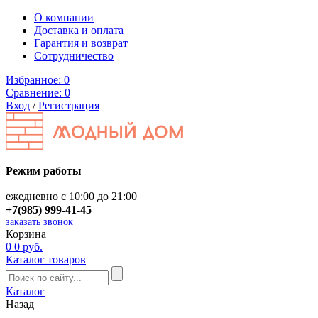
О компании
Доставка и оплата
Гарантия и возврат
Сотрудничество
Избранное:
0
Сравнение:
0
Вход
/
Регистрация
Режим работы
ежедневно с 10:00 до 21:00
+7(985) 999-41-45
заказать звонок
Корзина
0
0 руб.
Каталог товаров
Каталог
Назад