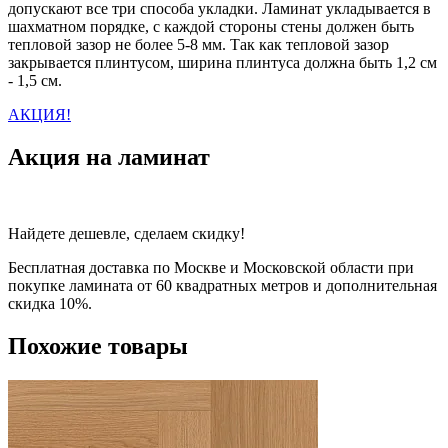
допускают все три способа укладки. Ламинат укладывается в
шахматном порядке, с каждой стороны стены должен быть
тепловой зазор не более 5-8 мм. Так как тепловой зазор
закрывается плинтусом, ширина плинтуса должна быть 1,2 см
- 1,5 см.
АКЦИЯ!
Акция на ламинат
Найдете дешевле, сделаем скидку!
Бесплатная доставка по Москве и Московской области при
покупке ламината от 60 квадратных метров и дополнительная
скидка 10%.
Похожие товары