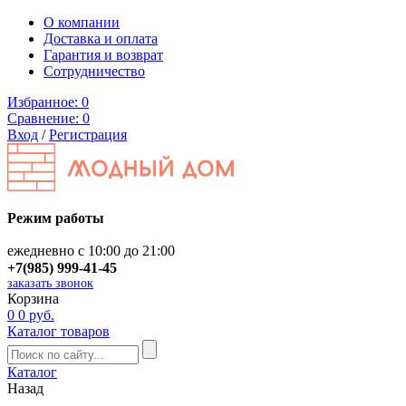
О компании
Доставка и оплата
Гарантия и возврат
Сотрудничество
Избранное:
0
Сравнение:
0
Вход
/
Регистрация
Режим работы
ежедневно с 10:00 до 21:00
+7(985) 999-41-45
заказать звонок
Корзина
0
0 руб.
Каталог товаров
Каталог
Назад