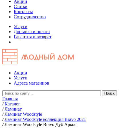
Акции
Статьи
Контакты
Сотрудничество
Услуги
Доставка и оплата
Гарантия и возврат
Акции
Услуги
Адреса магазинов
Главная
/
Каталог
/
Ламинат
/
Ламинат Woodstyle
/
Ламинат Woodstyle коллекция Bravo 2021
/
Ламинат Woodstyle Bravo Дуб Аркос