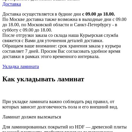
Доставка
Доставка осуществляется в будние дни
с 09.00 до 18.00.
По Москве доставка также возможна в выходные дни с 09.00
до 18.00, по Московской области и Санкт-Петербургу - в
субботу с 09.00 до 18.00.
После отгрузки заказа со склада наша Курьерская служба
свяжется с Вами для уточнения деталей доставки.
Обращаем ваше внимание: срок хранения заказа у курьера
составляет 7 дней. Просим Вас согласовать удобное время
доставки в рамках этого временного интервала.
Укладка ламината
Как укладывать ламинат
При укладке ламината важно соблюдать ряд правил, от
которых зависит долговечность пола и его внешний вид.
Ламинат должен вылежаться
Для ламинированных покрытий из HDF — древесной плиты