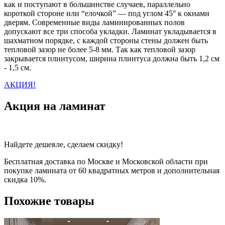
как и поступают в большинстве случаев, параллельно
короткой стороне или “елочкой” — под углом 45° к окнами
дверям. Современные виды ламинированных полов
допускают все три способа укладки. Ламинат укладывается в
шахматном порядке, с каждой стороны стены должен быть
тепловой зазор не более 5-8 мм. Так как тепловой зазор
закрывается плинтусом, ширина плинтуса должна быть 1,2 см
- 1,5 см.
АКЦИЯ!
Акция на ламинат
Найдете дешевле, сделаем скидку!
Бесплатная доставка по Москве и Московской области при
покупке ламината от 60 квадратных метров и дополнительная
скидка 10%.
Похожие товары