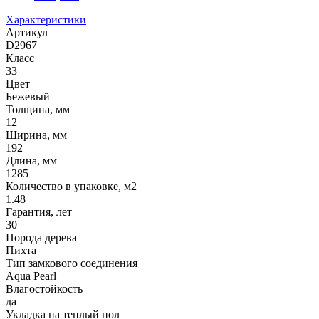
Характеристики
Артикул
D2967
Класс
33
Цвет
Бежевый
Толщина, мм
12
Ширина, мм
192
Длина, мм
1285
Количество в упаковке, м2
1.48
Гарантия, лет
30
Порода дерева
Пихта
Тип замкового соединения
Aqua Pearl
Влагостойкость
да
Укладка на теплый пол