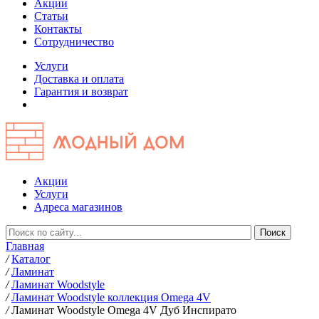
Акции
Статьи
Контакты
Сотрудничество
Услуги
Доставка и оплата
Гарантия и возврат
Акции
Услуги
Адреса магазинов
Главная
/
Каталог
/
Ламинат
/
Ламинат Woodstyle
/
Ламинат Woodstyle коллекция Omega 4V
/
Ламинат Woodstyle Omega 4V Дуб Инспирато