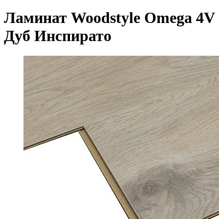
Ламинат Woodstyle Omega 4V
Дуб Инспирато