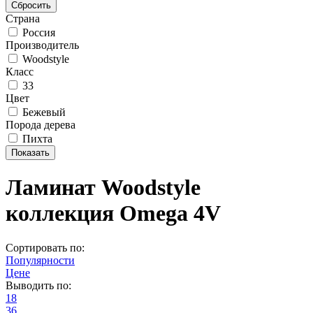
Страна
Россия
Производитель
Woodstyle
Класс
33
Цвет
Бежевый
Порода дерева
Пихта
Ламинат Woodstyle
коллекция Omega 4V
Сортировать по:
Популярности
Цене
Выводить по:
18
36