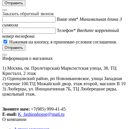
Заказать обратный звонок
Ваше имя*
Минимальная длина 3
символа
Телефон*
Введите корректный
номер телефона
Нажимая на кнопку, я принимаю условия соглашения.
Информация о магазинах
1) Москва, (м. Пролетарская) Марксистская улица, 38, ТЦ
Кристалл, 2 этаж
2) Одинцовский район, рп Новоивановское, улица Западная
строение 100.ТЦ Можайский двор, этаж второй, магазин В 19
3) Люберцы, ул. Инициативная 7Б, ТЦ Люберецкие ряды,
цокольный этаж.
Звоните нам:
+7(985) 999-41-45
E-mail:
K_fashionhouse@mail.ru
О компании