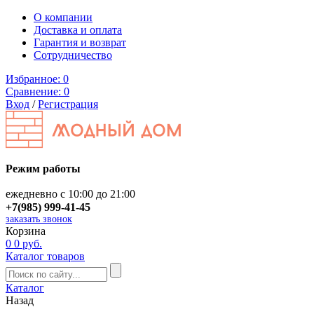
О компании
Доставка и оплата
Гарантия и возврат
Сотрудничество
Избранное:
0
Сравнение:
0
Вход
/
Регистрация
Режим работы
ежедневно с 10:00 до 21:00
+7(985) 999-41-45
заказать звонок
Корзина
0
0 руб.
Каталог товаров
Каталог
Назад