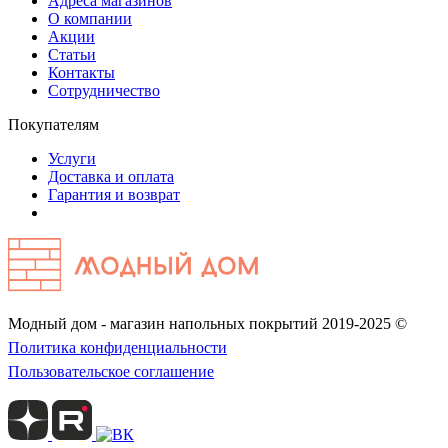
Адреса магазинов
О компании
Акции
Статьи
Контакты
Сотрудничество
Покупателям
Услуги
Доставка и оплата
Гарантия и возврат
Модный дом - магазин напольных покрытий 2019-2025 ©
Политика конфиденциальности
Пользовательское соглашение