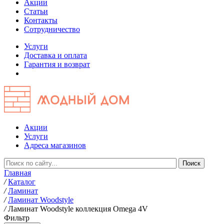
Акции
Статьи
Контакты
Сотрудничество
Услуги
Доставка и оплата
Гарантия и возврат
Акции
Услуги
Адреса магазинов
Главная
/
Каталог
/
Ламинат
/
Ламинат Woodstyle
/
Ламинат Woodstyle коллекция Omega 4V
Фильтр