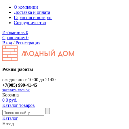
О компании
Доставка и оплата
Гарантия и возврат
Сотрудничество
Избранное:
0
Сравнение:
0
Вход
/
Регистрация
Режим работы
ежедневно с 10:00 до 21:00
+7(985) 999-41-45
заказать звонок
Корзина
0
0 руб.
Каталог товаров
Каталог
Назад