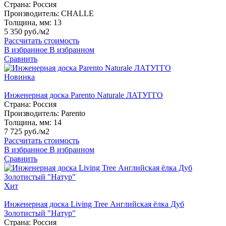
Страна:
Россия
Производитель:
CHALLE
Толщина, мм:
13
5 350 руб./м2
Рассчитать стоимость
В избранное
В избранном
Сравнить
Новинка
Инженерная доска Parento Naturale ЛАТУГГО
Страна:
Россия
Производитель:
Parento
Толщина, мм:
14
7 725 руб./м2
Рассчитать стоимость
В избранное
В избранном
Сравнить
Хит
Инженерная доска Living Tree Английская ёлка Дуб
Золотистый "Натур"
Страна:
Россия