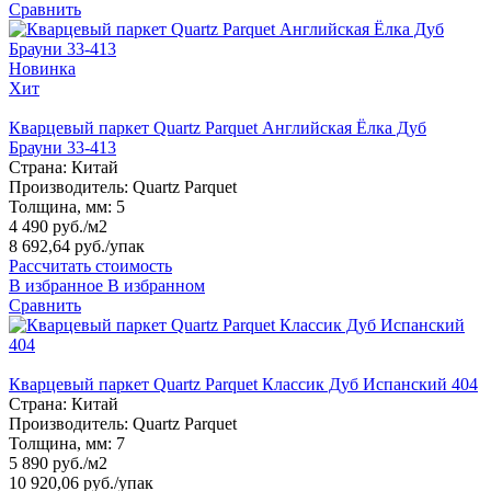
Сравнить
Новинка
Хит
Кварцевый паркет Quartz Parquet Английская Ёлка Дуб
Брауни 33-413
Страна:
Китай
Производитель:
Quartz Parquet
Толщина, мм:
5
4 490 руб./м2
8 692,64 руб.
/упак
Рассчитать стоимость
В избранное
В избранном
Сравнить
Кварцевый паркет Quartz Parquet Классик Дуб Испанский 404
Страна:
Китай
Производитель:
Quartz Parquet
Толщина, мм:
7
5 890 руб./м2
10 920,06 руб.
/упак