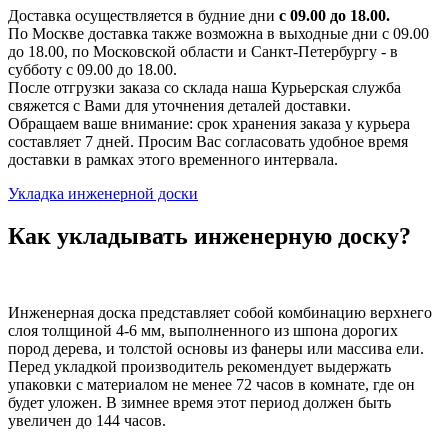
Доставка осуществляется в будние дни
с 09.00 до 18.00.
По Москве доставка также возможна в выходные дни с 09.00
до 18.00, по Московской области и Санкт-Петербургу - в
субботу с 09.00 до 18.00.
После отгрузки заказа со склада наша Курьерская служба
свяжется с Вами для уточнения деталей доставки.
Обращаем ваше внимание: срок хранения заказа у курьера
составляет 7 дней. Просим Вас согласовать удобное время
доставки в рамках этого временного интервала.
Укладка инженерной доски
Как укладывать инженерную доску?
Инженерная доска представляет собой комбинацию верхнего
слоя толщиной 4-6 мм, выполненного из шпона дорогих
пород дерева, и толстой основы из фанеры или массива ели.
Перед укладкой производитель рекомендует выдержать
упаковки с материалом не менее 72 часов в комнате, где он
будет уложен. В зимнее время этот период должен быть
увеличен до 144 часов.