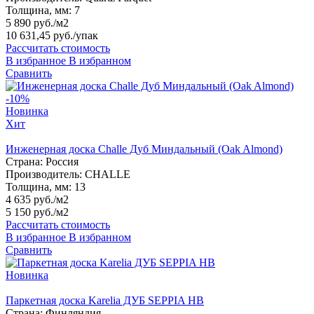
Толщина, мм:
7
5 890 руб./м2
10 631,45 руб.
/упак
Рассчитать стоимость
В избранное
В избранном
Сравнить
-10%
Новинка
Хит
Инженерная доска Challe Дуб Миндальный (Oak Almond)
Страна:
Россия
Производитель:
CHALLE
Толщина, мм:
13
4 635 руб./м2
5 150 руб./м2
Рассчитать стоимость
В избранное
В избранном
Сравнить
Новинка
Паркетная доска Karelia ДУБ SEPPIA HB
Страна:
Финляндия