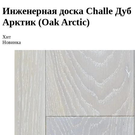
Инженерная доска Challe Дуб
Арктик (Oak Arctic)
Хит
Новинка