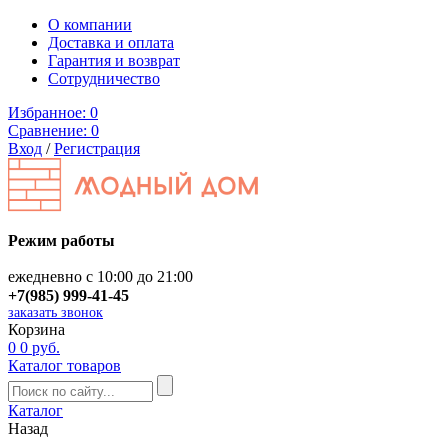
О компании
Доставка и оплата
Гарантия и возврат
Сотрудничество
Избранное:
0
Сравнение:
0
Вход
/
Регистрация
Режим работы
ежедневно с 10:00 до 21:00
+7(985) 999-41-45
заказать звонок
Корзина
0
0 руб.
Каталог товаров
Каталог
Назад