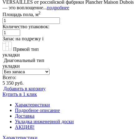
VERSAILLES от российской фабрики Plancher Maison Dubois
— это воплощение...
подробнее
2
Площадь пола, м
Количество упаковок:
Запас на подрезку
i
Прямой тип
укладки
Диагональный тип
укладки
Всего:
5 350 руб.
Добавить в корзину
Купить в 1 клик
Характеристики
Подробное описание
Доставка
Укладка инженерной доски
АКЦИЯ!
Характеристики