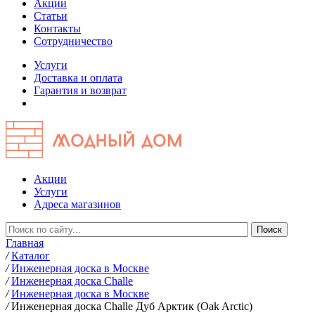
Акции
Статьи
Контакты
Сотрудничество
Услуги
Доставка и оплата
Гарантия и возврат
Акции
Услуги
Адреса магазинов
Главная
/
Каталог
/
Инженерная доска в Москве
/
Инженерная доска Challe
/
Инженерная доска в Москве
/
Инженерная доска Challe Дуб Арктик (Oak Arctic)