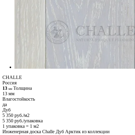
CHALLE
Россия
13
Толщина
мм
13 мм
Влагостойкость
да
Дуб
5 350 руб./м2
5 350 руб./упаковка
1 упаковка = 1 м2
Инженерная доска Challe Дуб Арктик из коллекции