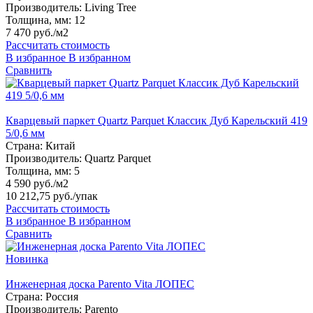
Производитель:
Living Tree
Толщина, мм:
12
7 470 руб./м2
Рассчитать стоимость
В избранное
В избранном
Сравнить
Кварцевый паркет Quartz Parquet Классик Дуб Карельский 419
5/0,6 мм
Страна:
Китай
Производитель:
Quartz Parquet
Толщина, мм:
5
4 590 руб./м2
10 212,75 руб.
/упак
Рассчитать стоимость
В избранное
В избранном
Сравнить
Новинка
Инженерная доска Parento Vita ЛОПЕС
Страна:
Россия
Производитель:
Parento