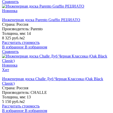
Сравнить
Новинка
Инженерная доска Parento Graffio РЕЦИАТО
Страна:
Россия
Производитель:
Parento
Толщина, мм:
14
8 325 руб./м2
Рассчитать стоимость
В избранное
В избранном
Сравнить
Новинка
Хит
Инженерная доска Challe Дуб Черная Классика (Oak Black
Classic)
Страна:
Россия
Производитель:
CHALLE
Толщина, мм:
13
5 150 руб./м2
Рассчитать стоимость
В избранное
В избранном