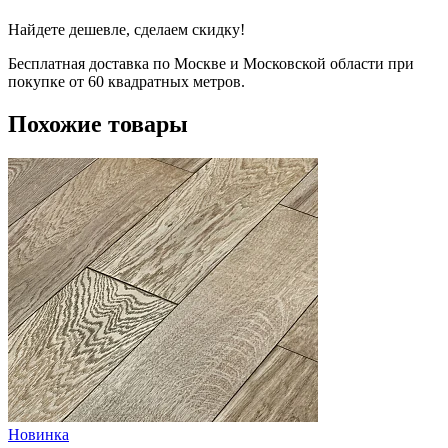
Найдете дешевле, сделаем скидку!
Бесплатная доставка по Москве и Московской области при
покупке от 60 квадратных метров.
Похожие товары
Новинка