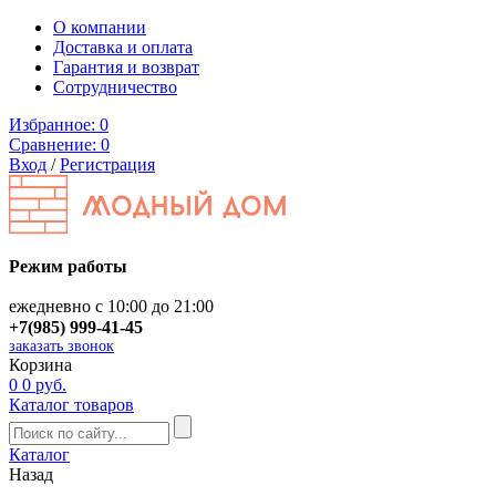
О компании
Доставка и оплата
Гарантия и возврат
Сотрудничество
Избранное:
0
Сравнение:
0
Вход
/
Регистрация
Режим работы
ежедневно с 10:00 до 21:00
+7(985) 999-41-45
заказать звонок
Корзина
0
0 руб.
Каталог товаров
Каталог
Назад