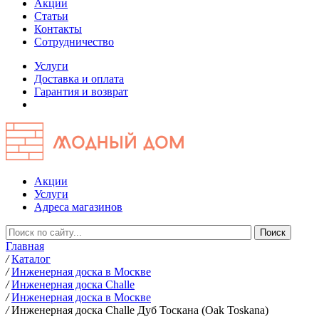
Акции
Статьи
Контакты
Сотрудничество
Услуги
Доставка и оплата
Гарантия и возврат
Акции
Услуги
Адреса магазинов
Главная
/
Каталог
/
Инженерная доска в Москве
/
Инженерная доска Challe
/
Инженерная доска в Москве
/
Инженерная доска Challe Дуб Тоскана (Oak Toskana)