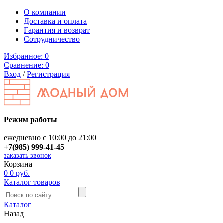
О компании
Доставка и оплата
Гарантия и возврат
Сотрудничество
Избранное:
0
Сравнение:
0
Вход
/
Регистрация
Режим работы
ежедневно с 10:00 до 21:00
+7(985) 999-41-45
заказать звонок
Корзина
0
0 руб.
Каталог товаров
Каталог
Назад