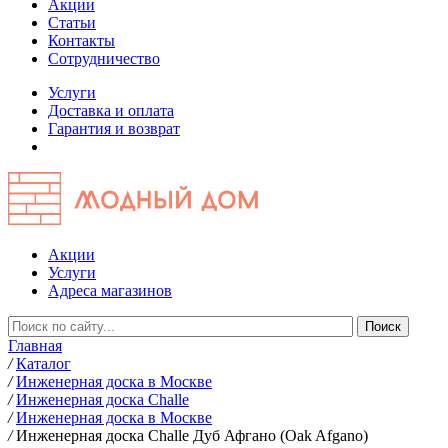
Акции
Статьи
Контакты
Сотрудничество
Услуги
Доставка и оплата
Гарантия и возврат
Акции
Услуги
Адреса магазинов
Главная
/
Каталог
/
Инженерная доска в Москве
/
Инженерная доска Challe
/
Инженерная доска в Москве
/
Инженерная доска Challe Дуб Афгано (Oak Afgano)