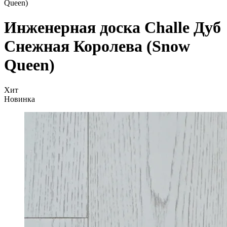
Queen)
Инженерная доска Challe Дуб
Снежная Королева (Snow
Queen)
Хит
Новинка