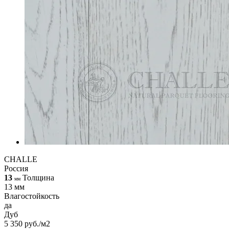
CHALLE
Россия
13
Толщина
мм
13 мм
Влагостойкость
да
Дуб
5 350 руб./м2