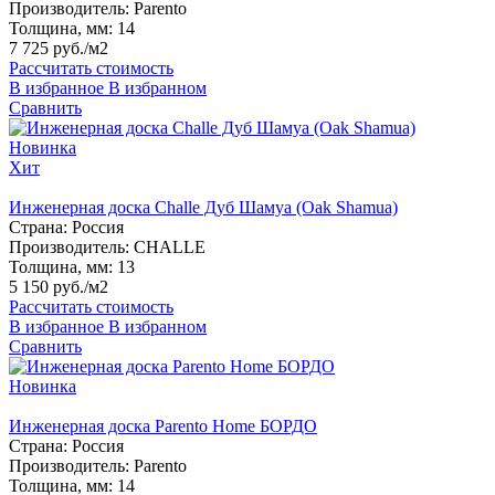
Производитель:
Parento
Толщина, мм:
14
7 725 руб./м2
Рассчитать стоимость
В избранное
В избранном
Сравнить
Новинка
Хит
Инженерная доска Challe Дуб Шамуа (Oak Shamua)
Страна:
Россия
Производитель:
CHALLE
Толщина, мм:
13
5 150 руб./м2
Рассчитать стоимость
В избранное
В избранном
Сравнить
Новинка
Инженерная доска Parento Home БОРДО
Страна:
Россия
Производитель:
Parento
Толщина, мм:
14