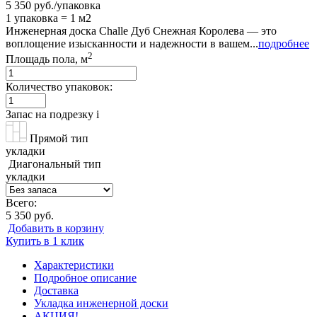
5 350 руб./упаковка
1 упаковка = 1 м2
Инженерная доска Challe Дуб Снежная Королева — это
воплощение изысканности и надежности в вашем...
подробнее
2
Площадь пола, м
Количество упаковок:
Запас на подрезку
i
Прямой тип
укладки
Диагональный тип
укладки
Всего:
5 350 руб.
Добавить в корзину
Купить в 1 клик
Характеристики
Подробное описание
Доставка
Укладка инженерной доски
АКЦИЯ!