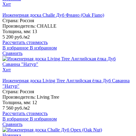
Хит
Инженерная доска Challe Дуб Фиано (Oak Fiano)
Страна:
Россия
Производитель:
CHALLE
Толщина, мм:
13
5 200 руб./м2
Рассчитать стоимость
В избранное
В избранном
Сравнить
Хит
Инженерная доска Living Tree Английская ёлка Дуб Саванна
"Натур"
Страна:
Россия
Производитель:
Living Tree
Толщина, мм:
12
7 560 руб./м2
Рассчитать стоимость
В избранное
В избранном
Сравнить
Новинка