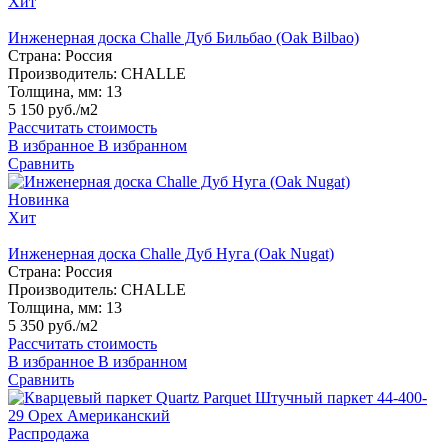
Хит
Инженерная доска Challe Дуб Бильбао (Oak Bilbao)
Страна:
Россия
Производитель:
CHALLE
Толщина, мм:
13
5 150 руб./м2
Рассчитать стоимость
В избранное
В избранном
Сравнить
Новинка
Хит
Инженерная доска Challe Дуб Нуга (Oak Nugat)
Страна:
Россия
Производитель:
CHALLE
Толщина, мм:
13
5 350 руб./м2
Рассчитать стоимость
В избранное
В избранном
Сравнить
Распродажа