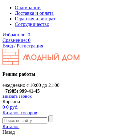
О компании
Доставка и оплата
Гарантия и возврат
Сотрудничество
Избранное:
0
Сравнение:
0
Вход
/
Регистрация
Режим работы
ежедневно с 10:00 до 21:00
+7(985) 999-41-45
заказать звонок
Корзина
0
0 руб.
Каталог товаров
Каталог
Назад