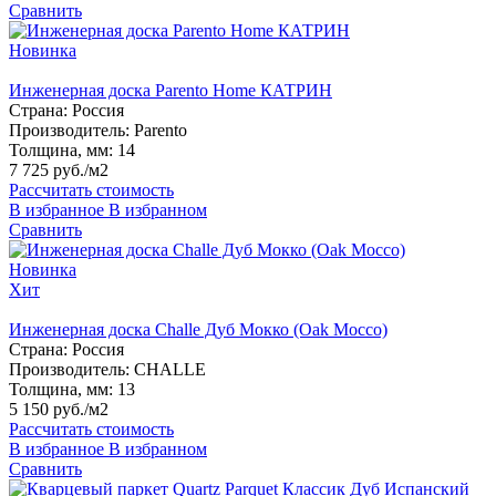
Сравнить
Новинка
Инженерная доска Parento Home КАТРИН
Страна:
Россия
Производитель:
Parento
Толщина, мм:
14
7 725 руб./м2
Рассчитать стоимость
В избранное
В избранном
Сравнить
Новинка
Хит
Инженерная доска Challe Дуб Мокко (Oak Mocco)
Страна:
Россия
Производитель:
CHALLE
Толщина, мм:
13
5 150 руб./м2
Рассчитать стоимость
В избранное
В избранном
Сравнить