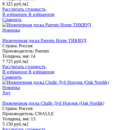
8 325 руб./м2
Рассчитать стоимость
В избранное
В избранном
Сравнить
Новинка
Инженерная доска Parento Home ТИКВУД
Страна:
Россия
Производитель:
Parento
Толщина, мм:
14
7 725 руб./м2
Рассчитать стоимость
В избранное
В избранном
Сравнить
Новинка
Хит
Инженерная доска Challe Дуб Нордик (Oak Nordik)
Страна:
Россия
Производитель:
CHALLE
Толщина, мм:
13
5 150 руб./м2
Рассчитать стоимость