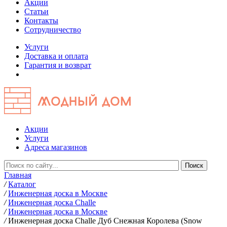
Акции
Статьи
Контакты
Сотрудничество
Услуги
Доставка и оплата
Гарантия и возврат
Акции
Услуги
Адреса магазинов
Главная
/
Каталог
/
Инженерная доска в Москве
/
Инженерная доска Challe
/
Инженерная доска в Москве
/
Инженерная доска Challe Дуб Снежная Королева (Snow