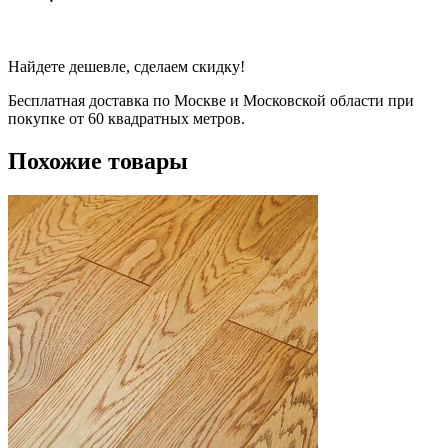
Найдете дешевле, сделаем скидку!
Бесплатная доставка по Москве и Московской области при
покупке от 60 квадратных метров.
Похожие товары