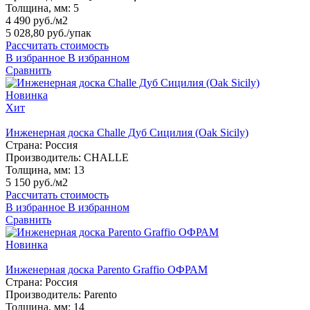
Толщина, мм:
5
4 490 руб./м2
5 028,80 руб.
/упак
Рассчитать стоимость
В избранное
В избранном
Сравнить
Новинка
Хит
Инженерная доска Challe Дуб Сицилия (Oak Sicily)
Страна:
Россия
Производитель:
CHALLE
Толщина, мм:
13
5 150 руб./м2
Рассчитать стоимость
В избранное
В избранном
Сравнить
Новинка
Инженерная доска Parento Graffio ОФРАМ
Страна:
Россия
Производитель:
Parento
Толщина, мм:
14