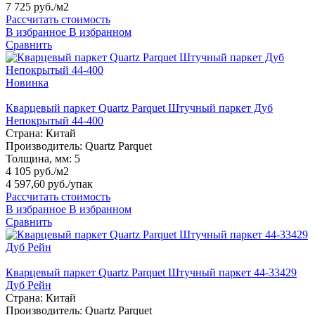
7 725 руб./м2
Рассчитать стоимость
В избранное
В избранном
Сравнить
Новинка
Кварцевый паркет Quartz Parquet Штучный паркет Дуб
Непокрытый 44-400
Страна:
Китай
Производитель:
Quartz Parquet
Толщина, мм:
5
4 105 руб./м2
4 597,60 руб.
/упак
Рассчитать стоимость
В избранное
В избранном
Сравнить
Кварцевый паркет Quartz Parquet Штучный паркет 44-33429
Дуб Рейн
Страна:
Китай
Производитель:
Quartz Parquet