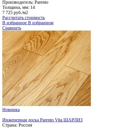
Производитель:
Parento
Толщина, мм:
14
7 725 руб./м2
Рассчитать стоимость
В избранное
В избранном
Сравнить
Новинка
Инженерная доска Parento Vita ШАРЛИЗ
Страна:
Россия