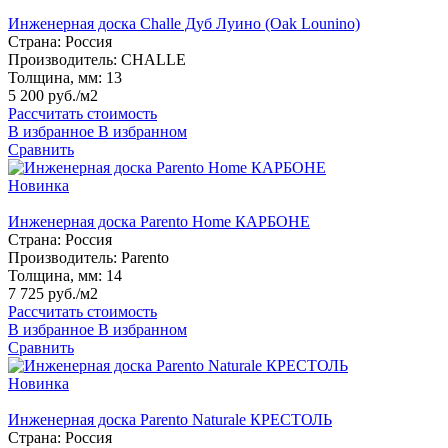
Инженерная доска Challe Дуб Луино (Oak Lounino)
Страна:
Россия
Производитель:
CHALLE
Толщина, мм:
13
5 200 руб./м2
Рассчитать стоимость
В избранное
В избранном
Сравнить
Новинка
Инженерная доска Parento Home КАРБОНЕ
Страна:
Россия
Производитель:
Parento
Толщина, мм:
14
7 725 руб./м2
Рассчитать стоимость
В избранное
В избранном
Сравнить
Новинка
Инженерная доска Parento Naturale КРЕСТОЛЬ
Страна:
Россия