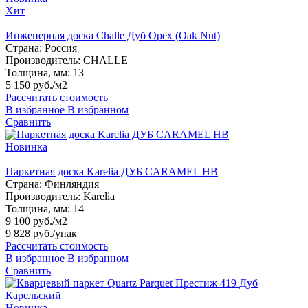
Хит
Инженерная доска Challe Дуб Орех (Oak Nut)
Страна:
Россия
Производитель:
CHALLE
Толщина, мм:
13
5 150 руб./м2
Рассчитать стоимость
В избранное
В избранном
Сравнить
Новинка
Паркетная доска Karelia ДУБ CARAMEL HB
Страна:
Финляндия
Производитель:
Karelia
Толщина, мм:
14
9 100 руб./м2
9 828 руб.
/упак
Рассчитать стоимость
В избранное
В избранном
Сравнить
Новинка