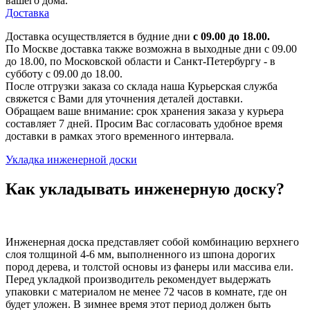
вашего дома.
Доставка
Доставка осуществляется в будние дни
с 09.00 до 18.00.
По Москве доставка также возможна в выходные дни с 09.00
до 18.00, по Московской области и Санкт-Петербургу - в
субботу с 09.00 до 18.00.
После отгрузки заказа со склада наша Курьерская служба
свяжется с Вами для уточнения деталей доставки.
Обращаем ваше внимание: срок хранения заказа у курьера
составляет 7 дней. Просим Вас согласовать удобное время
доставки в рамках этого временного интервала.
Укладка инженерной доски
Как укладывать инженерную доску?
Инженерная доска представляет собой комбинацию верхнего
слоя толщиной 4-6 мм, выполненного из шпона дорогих
пород дерева, и толстой основы из фанеры или массива ели.
Перед укладкой производитель рекомендует выдержать
упаковки с материалом не менее 72 часов в комнате, где он
будет уложен. В зимнее время этот период должен быть