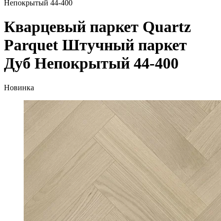
Непокрытый 44-400
Кварцевый паркет Quartz
Parquet Штучный паркет
Дуб Непокрытый 44-400
Новинка