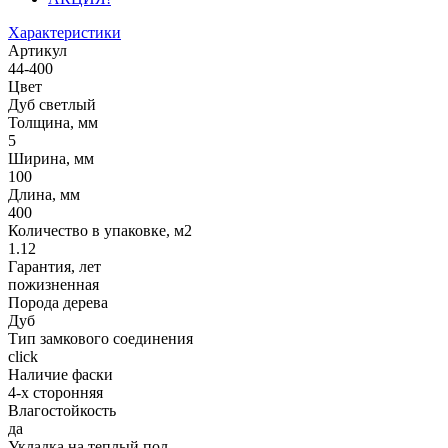
Характеристики
Артикул
44-400
Цвет
Дуб светлый
Толщина, мм
5
Ширина, мм
100
Длина, мм
400
Количество в упаковке, м2
1.12
Гарантия, лет
пожизненная
Порода дерева
Дуб
Тип замкового соединения
click
Наличие фаски
4-х сторонняя
Влагостойкость
да
Укладка на теплый пол