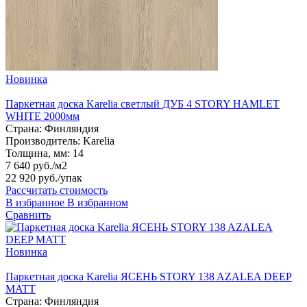
Новинка
Паркетная доска Karelia светлый ДУБ 4 STORY HAMLET
WHITE 2000мм
Страна:
Финляндия
Производитель:
Karelia
Толщина, мм:
14
7 640 руб./м2
22 920 руб.
/упак
Рассчитать стоимость
В избранное
В избранном
Сравнить
Новинка
Паркетная доска Karelia ЯСЕНЬ STORY 138 AZALEA DEEP
MATT
Страна:
Финляндия