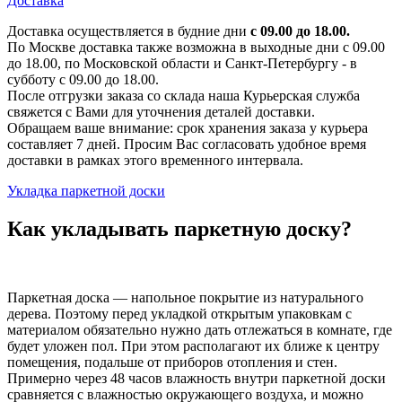
Доставка
Доставка осуществляется в будние дни
с 09.00 до 18.00.
По Москве доставка также возможна в выходные дни с 09.00
до 18.00, по Московской области и Санкт-Петербургу - в
субботу с 09.00 до 18.00.
После отгрузки заказа со склада наша Курьерская служба
свяжется с Вами для уточнения деталей доставки.
Обращаем ваше внимание: срок хранения заказа у курьера
составляет 7 дней. Просим Вас согласовать удобное время
доставки в рамках этого временного интервала.
Укладка паркетной доски
Как укладывать паркетную доску?
Паркетная доска — напольное покрытие из натурального
дерева. Поэтому перед укладкой открытым упаковкам с
материалом обязательно нужно дать отлежаться в комнате, где
будет уложен пол. При этом располагают их ближе к центру
помещения, подальше от приборов отопления и стен.
Примерно через 48 часов влажность внутри паркетной доски
сравняется с влажностью окружающего воздуха, и можно