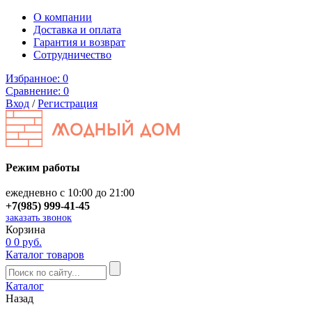
О компании
Доставка и оплата
Гарантия и возврат
Сотрудничество
Избранное:
0
Сравнение:
0
Вход
/
Регистрация
Режим работы
ежедневно с 10:00 до 21:00
+7(985) 999-41-45
заказать звонок
Корзина
0
0 руб.
Каталог товаров
Каталог
Назад