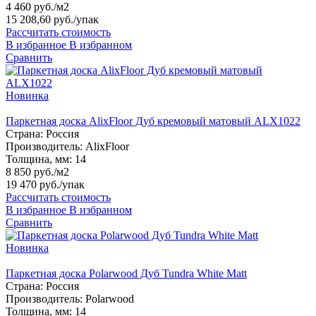
4 460 руб./м2
15 208,60 руб.
/упак
Рассчитать стоимость
В избранное
В избранном
Сравнить
Новинка
Паркетная доска AlixFloor Дуб кремовый матовый ALX1022
Страна:
Россия
Производитель:
AlixFloor
Толщина, мм:
14
8 850 руб./м2
19 470 руб.
/упак
Рассчитать стоимость
В избранное
В избранном
Сравнить
Новинка
Паркетная доска Polarwood Дуб Tundra White Matt
Страна:
Россия
Производитель:
Polarwood
Толщина, мм:
14