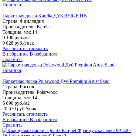
Новинка
Паркетная доска Karelia ДУБ BEIGE HB
Страна:
Финляндия
Производитель:
Karelia
Толщина, мм:
14
9 100 руб./м2
9 828 руб.
/упак
Рассчитать стоимость
В избранное
В избранном
Сравнить
Новинка
Паркетная доска Polarwood Дуб Premium Artist Sand
Страна:
Россия
Производитель:
Polarwood
Толщина, мм:
14
6 890 руб./м2
20 670 руб.
/упак
Рассчитать стоимость
В избранное
В избранном
Сравнить