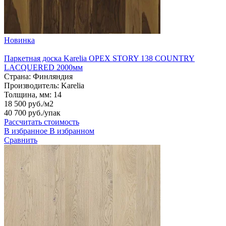
Новинка
Паркетная доска Karelia ОРЕХ STORY 138 COUNTRY
LACQUERED 2000мм
Страна:
Финляндия
Производитель:
Karelia
Толщина, мм:
14
18 500 руб./м2
40 700 руб.
/упак
Рассчитать стоимость
В избранное
В избранном
Сравнить