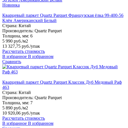
Новинка
Кварцевый паркет Quartz Parquet Французская ёлка 99-400-56
Клён Американский Белый
Страна:
Китай
Производитель:
Quartz Parquet
Толщина, мм:
6
5 990 руб./м2
13 327,75 руб.
/упак
Рассчитать стоимость
В избранное
В избранном
Сравнить
Кварцевый паркет Quartz Parquet Классик Дуб Медовый Раф
463
Страна:
Китай
Производитель:
Quartz Parquet
Толщина, мм:
7
5 890 руб./м2
10 920,06 руб.
/упак
Рассчитать стоимость
В избранное
В избранном