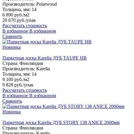
Производитель:
Polarwood
Толщина, мм:
14
6 890 руб./м2
20 670 руб.
/упак
Рассчитать стоимость
В избранное
В избранном
Сравнить
Новинка
Паркетная доска Karelia ДУБ TAUPE HB
Страна:
Финляндия
Производитель:
Karelia
Толщина, мм:
14
9 100 руб./м2
9 828 руб.
/упак
Рассчитать стоимость
В избранное
В избранном
Сравнить
Новинка
Паркетная доска Karelia ДУБ STORY 138 ANICE 2000мм
Страна:
Финляндия
Производитель:
Karelia