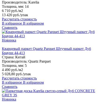
Производитель:
Karelia
Толщина, мм:
14
6 710 руб./м2
13 420 руб.
/упак
Рассчитать стоимость
В избранное
В избранном
Сравнить
Новинка
Кварцевый паркет Quartz Parquet Штучный паркет Дуб
Брауни 44-413
Страна:
Китай
Производитель:
Quartz Parquet
Толщина, мм:
5
4 490 руб./м2
5 028,80 руб.
/упак
Рассчитать стоимость
В избранное
В избранном
Сравнить
Новинка