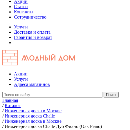
Акции
Статьи
Контакты
Сотрудничество
Услуги
Доставка и оплата
Гарантия и возврат
Акции
Услуги
Адреса магазинов
Главная
/
Каталог
/
Инженерная доска в Москве
/
Инженерная доска Challe
/
Инженерная доска в Москве
/
Инженерная доска Challe Дуб Фиано (Oak Fiano)