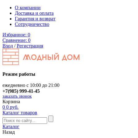
О компании
Доставка и оплата
Гарантия и возврат
Сотрудничество
Избранное:
0
Сравнение:
0
Вход
/
Регистрация
Режим работы
ежедневно с 10:00 до 21:00
+7(985) 999-41-45
заказать звонок
Корзина
0
0 руб.
Каталог товаров
Каталог
Назад