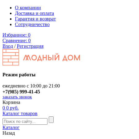
О компании
Доставка и оплата
Гарантия и возврат
Сотрудничество
Избранное:
0
Сравнение:
0
Вход
/
Регистрация
Режим работы
ежедневно с 10:00 до 21:00
+7(985) 999-41-45
заказать звонок
Корзина
0
0 руб.
Каталог товаров
Каталог
Назад