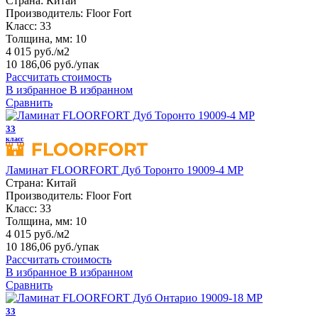
Страна:
Китай
Производитель:
Floor Fort
Класс:
33
Толщина, мм:
10
4 015 руб./м2
10 186,06 руб.
/упак
Рассчитать стоимость
В избранное
В избранном
Сравнить
33
класс
Ламинат FLOORFORT Дуб Торонто 19009-4 MP
Страна:
Китай
Производитель:
Floor Fort
Класс:
33
Толщина, мм:
10
4 015 руб./м2
10 186,06 руб.
/упак
Рассчитать стоимость
В избранное
В избранном
Сравнить
33