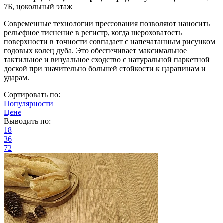
7Б, цокольный этаж
Современные технологии прессования позволяют наносить
рельефное тиснение в регистр, когда шероховатость
поверхности в точности совпадает с напечатанным рисунком
годовых колец дуба. Это обеспечивает максимальное
тактильное и визуальное сходство с натуральной паркетной
доской при значительно большей стойкости к царапинам и
ударам.
Сортировать по:
Популярности
Цене
Выводить по:
18
36
72