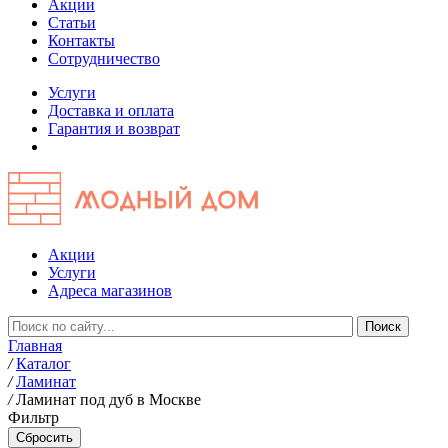
Акции
Статьи
Контакты
Сотрудничество
Услуги
Доставка и оплата
Гарантия и возврат
Акции
Услуги
Адреса магазинов
Главная
/
Каталог
/
Ламинат
/
Ламинат под дуб в Москве
Фильтр