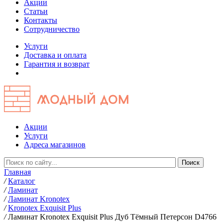
Акции
Статьи
Контакты
Сотрудничество
Услуги
Доставка и оплата
Гарантия и возврат
Акции
Услуги
Адреса магазинов
Главная
/
Каталог
/
Ламинат
/
Ламинат Kronotex
/
Kronotex Exquisit Plus
/
Ламинат Kronotex Exquisit Plus Дуб Тёмный Петерсон D4766