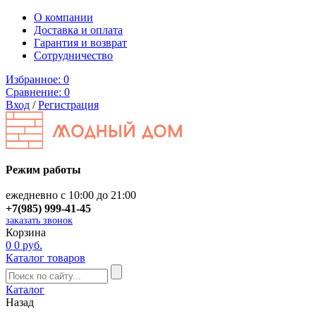
О компании
Доставка и оплата
Гарантия и возврат
Сотрудничество
Избранное:
0
Сравнение:
0
Вход
/
Регистрация
Режим работы
ежедневно с 10:00 до 21:00
+7(985) 999-41-45
заказать звонок
Корзина
0
0 руб.
Каталог товаров
Каталог
Назад