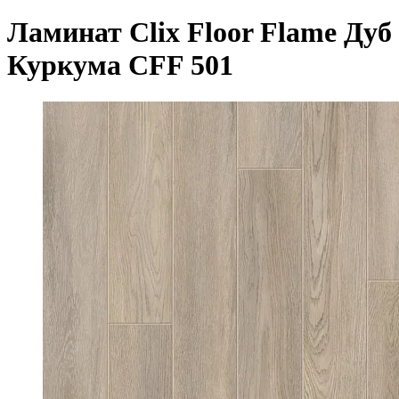
Ламинат Clix Floor Flame Дуб
Куркума CFF 501