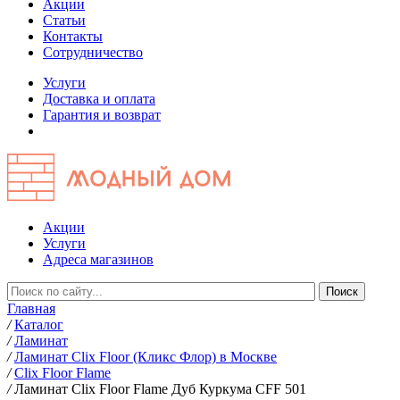
Акции
Статьи
Контакты
Сотрудничество
Услуги
Доставка и оплата
Гарантия и возврат
Акции
Услуги
Адреса магазинов
Главная
/
Каталог
/
Ламинат
/
Ламинат Clix Floor (Кликс Флор) в Москве
/
Clix Floor Flame
/
Ламинат Clix Floor Flame Дуб Куркума CFF 501