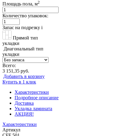
2
Площадь пола, м
Количество упаковок:
Запас на подрезку
i
Прямой тип
укладки
Диагональный тип
укладки
Всего:
3 151,35 руб.
Добавить в корзину
Купить в 1 клик
Характеристики
Подробное описание
Доставка
Укладка ламината
АКЦИЯ!
Характеристики
Артикул
CFF 501