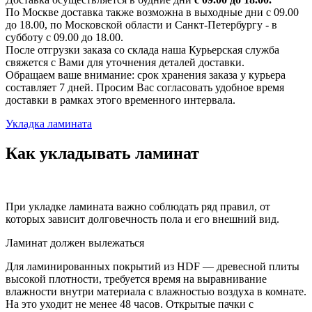
По Москве доставка также возможна в выходные дни с 09.00
до 18.00, по Московской области и Санкт-Петербургу - в
субботу с 09.00 до 18.00.
После отгрузки заказа со склада наша Курьерская служба
свяжется с Вами для уточнения деталей доставки.
Обращаем ваше внимание: срок хранения заказа у курьера
составляет 7 дней. Просим Вас согласовать удобное время
доставки в рамках этого временного интервала.
Укладка ламината
Как укладывать ламинат
При укладке ламината важно соблюдать ряд правил, от
которых зависит долговечность пола и его внешний вид.
Ламинат должен вылежаться
Для ламинированных покрытий из HDF — древесной плиты
высокой плотности, требуется время на выравнивание
влажности внутри материала с влажностью воздуха в комнате.
На это уходит не менее 48 часов. Открытые пачки с