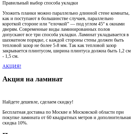
Правильный выбор способа укладки
Уложить планки можно параллельно длинной стене комнаты,
как и поступают в большинстве случаев, параллельно
короткой стороне или “елочкой” — под углом 45° к окнами
дверям. Современные виды ламинированных полов
допускают все три способа укладки. Ламинат укладывается в
шахматном порядке, с каждой стороны стены должен быть
тепловой зазор не более 5-8 мм. Так как тепловой зазор
закрывается плинтусом, ширина плинтуса должна быть 1,2 см
- 1,5 см.
АКЦИЯ!
Акция на ламинат
Найдете дешевле, сделаем скидку!
Бесплатная доставка по Москве и Московской области при
покупке ламината от 60 квадратных метров и дополнительная
скидка 10%.