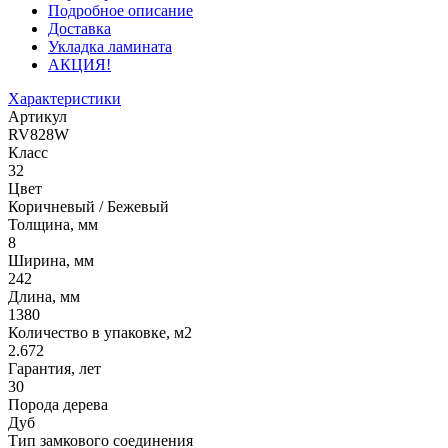
Подробное описание
Доставка
Укладка ламината
АКЦИЯ!
Характеристики
Артикул
RV828W
Класс
32
Цвет
Коричневый / Бежевый
Толщина, мм
8
Ширина, мм
242
Длина, мм
1380
Количество в упаковке, м2
2.672
Гарантия, лет
30
Порода дерева
Дуб
Тип замкового соединения