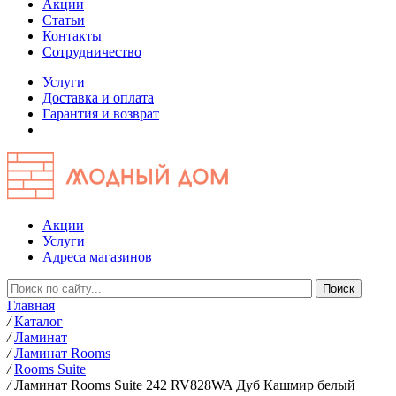
Акции
Статьи
Контакты
Сотрудничество
Услуги
Доставка и оплата
Гарантия и возврат
Акции
Услуги
Адреса магазинов
Главная
/
Каталог
/
Ламинат
/
Ламинат Rooms
/
Rooms Suite
/
Ламинат Rooms Suite 242 RV828WA Дуб Кашмир белый