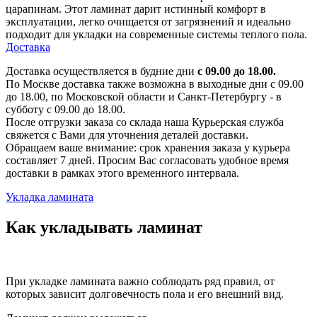
царапинам. Этот ламинат дарит истинный комфорт в
эксплуатации, легко очищается от загрязнений и идеально
подходит для укладки на современные системы теплого пола.
Доставка
Доставка осуществляется в будние дни
с 09.00 до 18.00.
По Москве доставка также возможна в выходные дни с 09.00
до 18.00, по Московской области и Санкт-Петербургу - в
субботу с 09.00 до 18.00.
После отгрузки заказа со склада наша Курьерская служба
свяжется с Вами для уточнения деталей доставки.
Обращаем ваше внимание: срок хранения заказа у курьера
составляет 7 дней. Просим Вас согласовать удобное время
доставки в рамках этого временного интервала.
Укладка ламината
Как укладывать ламинат
При укладке ламината важно соблюдать ряд правил, от
которых зависит долговечность пола и его внешний вид.