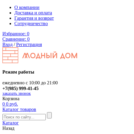
О компании
Доставка и оплата
Гарантия и возврат
Сотрудничество
Избранное:
0
Сравнение:
0
Вход
/
Регистрация
Режим работы
ежедневно с 10:00 до 21:00
+7(985) 999-41-45
заказать звонок
Корзина
0
0 руб.
Каталог товаров
Каталог
Назад