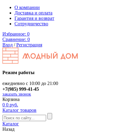
О компании
Доставка и оплата
Гарантия и возврат
Сотрудничество
Избранное:
0
Сравнение:
0
Вход
/
Регистрация
Режим работы
ежедневно с 10:00 до 21:00
+7(985) 999-41-45
заказать звонок
Корзина
0
0 руб.
Каталог товаров
Каталог
Назад