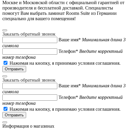
Москве и Московской области с официальной гарантией от
производителя и бесплатной доставкой. Специалисты
помогут Вам выбрать ламинат Rooms Suite из Германии
специально для вашего помещения!
Заказать обратный звонок
Ваше имя*
Минимальная длина 3
символа
Телефон*
Введите корректный
номер телефона
Нажимая на кнопку, я принимаю условия соглашения.
Заказать обратный звонок
Ваше имя*
Минимальная длина 3
символа
Телефон*
Введите корректный
номер телефона
Нажимая на кнопку, я принимаю условия соглашения.
Информация о магазинах