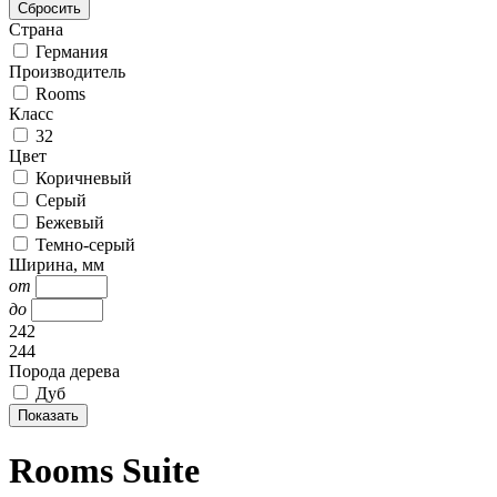
Страна
Германия
Производитель
Rooms
Класс
32
Цвет
Коричневый
Серый
Бежевый
Темно-серый
Ширина, мм
от
до
242
244
Порода дерева
Дуб
Rooms Suite