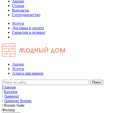
Акции
Статьи
Контакты
Сотрудничество
Услуги
Доставка и оплата
Гарантия и возврат
Акции
Услуги
Адреса магазинов
Главная
/
Каталог
/
Ламинат
/
Ламинат Rooms
/
Rooms Suite
Фильтр