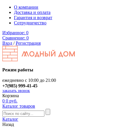
О компании
Доставка и оплата
Гарантия и возврат
Сотрудничество
Избранное:
0
Сравнение:
0
Вход
/
Регистрация
Режим работы
ежедневно с 10:00 до 21:00
+7(985) 999-41-45
заказать звонок
Корзина
0
0 руб.
Каталог товаров
Каталог
Назад