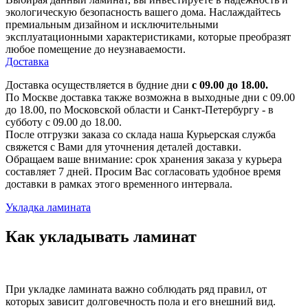
экологическую безопасность вашего дома. Наслаждайтесь
премиальным дизайном и исключительными
эксплуатационными характеристиками, которые преобразят
любое помещение до неузнаваемости.
Доставка
Доставка осуществляется в будние дни
с 09.00 до 18.00.
По Москве доставка также возможна в выходные дни с 09.00
до 18.00, по Московской области и Санкт-Петербургу - в
субботу с 09.00 до 18.00.
После отгрузки заказа со склада наша Курьерская служба
свяжется с Вами для уточнения деталей доставки.
Обращаем ваше внимание: срок хранения заказа у курьера
составляет 7 дней. Просим Вас согласовать удобное время
доставки в рамках этого временного интервала.
Укладка ламината
Как укладывать ламинат
При укладке ламината важно соблюдать ряд правил, от
которых зависит долговечность пола и его внешний вид.