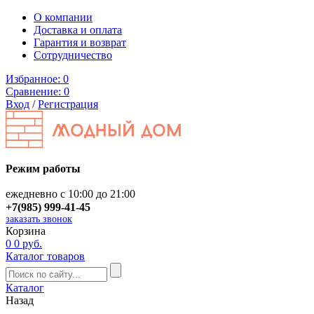
О компании
Доставка и оплата
Гарантия и возврат
Сотрудничество
Избранное:
0
Сравнение:
0
Вход
/
Регистрация
Режим работы
ежедневно с 10:00 до 21:00
+7(985) 999-41-45
заказать звонок
Корзина
0
0 руб.
Каталог товаров
Каталог
Назад