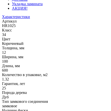
Укладка ламината
АКЦИЯ!
Характеристики
Артикул
HR1025
Класс
34
Цвет
Коричневый
Толщина, мм
12
Ширина, мм
100
Длина, мм
600
Количество в упаковке, м2
1.32
Гарантия, лет
25
Порода дерева
Дуб
Тип замкового соединения
замковое
Наличие фаски