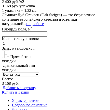
2 400 руб./м2
3 168 руб./упаковка
1 упаковка = 1.32 м2
Ламинат Дуб Стейген (Oak Steigen) — это безупречное
сочетание европейского качества и эстетики
натуральной...
подробнее
2
Площадь пола, м
Количество упаковок:
Запас на подрезку
i
Прямой тип
укладки
Диагональный тип
укладки
Всего:
3 168 руб.
Добавить в корзину
Купить в 1 клик
Характеристики
Подробное описание
Доставка