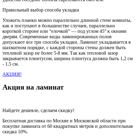
Правильный выбор способа укладки
Уложить планки можно параллельно длинной стене комнаты,
как и поступают в большинстве случаев, параллельно
короткой стороне или “елочкой” — под углом 45° к окнами
дверям. Современные виды ламинированных полов
допускают все три способа укладки. Ламинат укладывается в
шахматном порядке, с каждой стороны стены должен быть
тепловой зазор не более 5-8 мм. Так как тепловой зазор
закрывается плинтусом, ширина плинтуса должна быть 1,2 см
- 1,5 см.
АКЦИЯ!
Акция на ламинат
Найдете дешевле, сделаем скидку!
Бесплатная доставка по Москве и Московской области при
покупке ламината от 60 квадратных метров и дополнительная
скидка 10%.