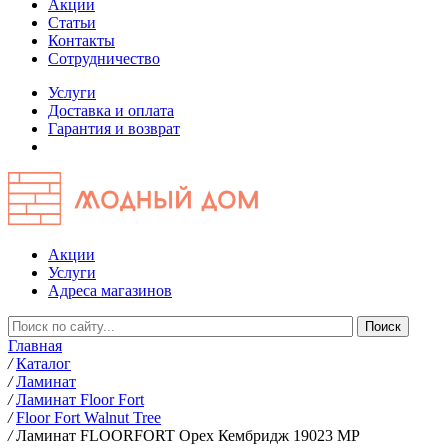
Акции
Статьи
Контакты
Сотрудничество
Услуги
Доставка и оплата
Гарантия и возврат
Акции
Услуги
Адреса магазинов
Главная
/
Каталог
/
Ламинат
/
Ламинат Floor Fort
/
Floor Fort Walnut Tree
/
Ламинат FLOORFORT Орех Кембридж 19023 MP