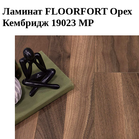
Ламинат FLOORFORT Орех
Кембридж 19023 MP