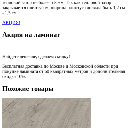
тепловой зазор не более 5-8 мм. Так как тепловой зазор
закрывается плинтусом, ширина плинтуса должна быть 1,2 см
- 1,5 см.
АКЦИЯ!
Акция на ламинат
Найдете дешевле, сделаем скидку!
Бесплатная доставка по Москве и Московской области при
покупке ламината от 60 квадратных метров и дополнительная
скидка 10%.
Похожие товары