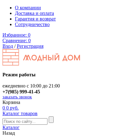
О компании
Доставка и оплата
Гарантия и возврат
Сотрудничество
Избранное:
0
Сравнение:
0
Вход
/
Регистрация
Режим работы
ежедневно с 10:00 до 21:00
+7(985) 999-41-45
заказать звонок
Корзина
0
0 руб.
Каталог товаров
Каталог
Назад