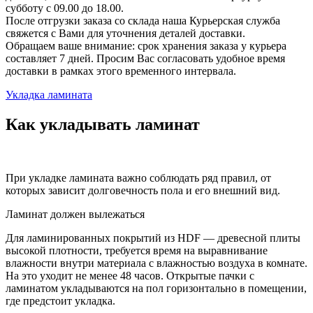
субботу с 09.00 до 18.00.
После отгрузки заказа со склада наша Курьерская служба
свяжется с Вами для уточнения деталей доставки.
Обращаем ваше внимание: срок хранения заказа у курьера
составляет 7 дней. Просим Вас согласовать удобное время
доставки в рамках этого временного интервала.
Укладка ламината
Как укладывать ламинат
При укладке ламината важно соблюдать ряд правил, от
которых зависит долговечность пола и его внешний вид.
Ламинат должен вылежаться
Для ламинированных покрытий из HDF — древесной плиты
высокой плотности, требуется время на выравнивание
влажности внутри материала с влажностью воздуха в комнате.
На это уходит не менее 48 часов. Открытые пачки с
ламинатом укладываются на пол горизонтально в помещении,
где предстоит укладка.