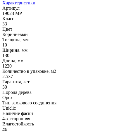
Характеристики
Артикул
19023 MP
Класс
33
Цвет
Коричневый
Толщина, мм
10
Ширина, мм
130
Длина, мм
1220
Количество в упаковке, м2
2.537
Гарантия, лет
30
Порода дерева
Орех
Тип замкового соединения
Uniclic
Наличие фаски
4-х сторонняя
Влагостойкость
да