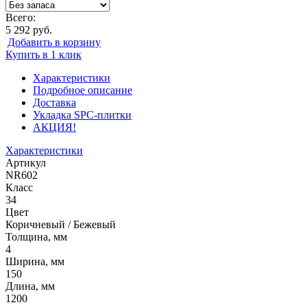
Всего:
5 292 руб.
Добавить в корзину
Купить в 1 клик
Характеристики
Подробное описание
Доставка
Укладка SPC-плитки
АКЦИЯ!
Характеристики
Артикул
NR602
Класс
34
Цвет
Коричневый / Бежевый
Толщина, мм
4
Ширина, мм
150
Длина, мм
1200