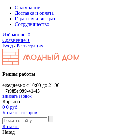
О компании
Доставка и оплата
Гарантия и возврат
Сотрудничество
Избранное:
0
Сравнение:
0
Вход
/
Регистрация
Режим работы
ежедневно с 10:00 до 21:00
+7(985) 999-41-45
заказать звонок
Корзина
0
0 руб.
Каталог товаров
Каталог
Назад