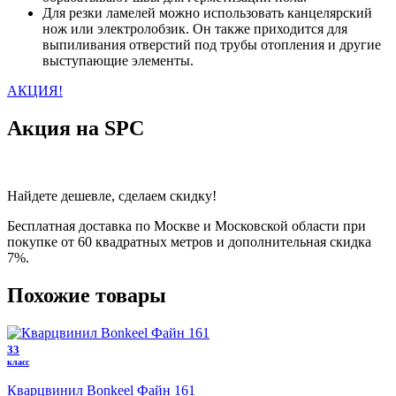
Для резки ламелей можно использовать канцелярский
нож или электролобзик. Он также приходится для
выпиливания отверстий под трубы отопления и другие
выступающие элементы.
АКЦИЯ!
Акция на SPC
Найдете дешевле, сделаем скидку!
Бесплатная доставка по Москве и Московской области при
покупке от 60 квадратных метров и дополнительная скидка
7%.
Похожие товары
33
класс
Кварцвинил Bonkeel Файн 161