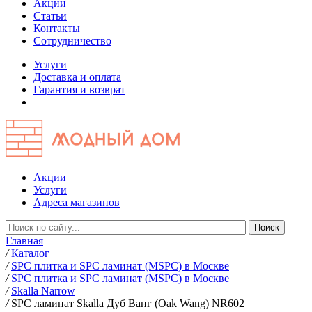
Акции
Статьи
Контакты
Сотрудничество
Услуги
Доставка и оплата
Гарантия и возврат
Акции
Услуги
Адреса магазинов
Главная
/
Каталог
/
SPC плитка и SPC ламинат (MSPC) в Москве
/
SPC плитка и SPC ламинат (MSPC) в Москве
/
Skalla Narrow
/
SPC ламинат Skalla Дуб Ванг (Oak Wang) NR602