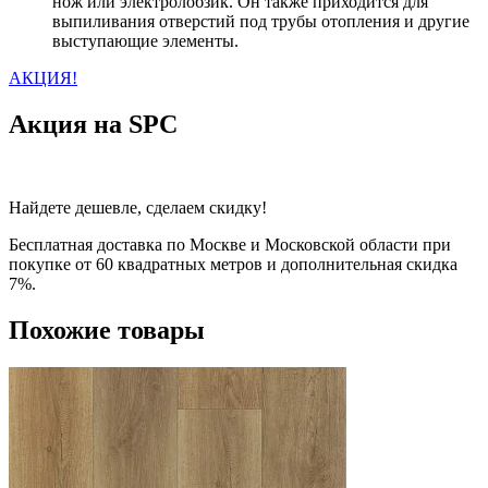
нож или электролобзик. Он также приходится для
выпиливания отверстий под трубы отопления и другие
выступающие элементы.
АКЦИЯ!
Акция на SPC
Найдете дешевле, сделаем скидку!
Бесплатная доставка по Москве и Московской области при
покупке от 60 квадратных метров и дополнительная скидка
7%.
Похожие товары