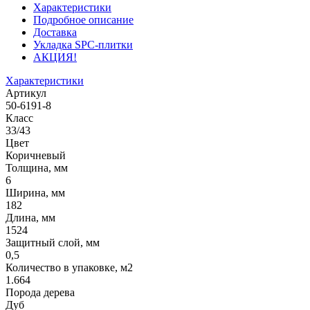
Характеристики
Подробное описание
Доставка
Укладка SPC-плитки
АКЦИЯ!
Характеристики
Артикул
50-6191-8
Класс
33/43
Цвет
Коричневый
Толщина, мм
6
Ширина, мм
182
Длина, мм
1524
Защитный слой, мм
0,5
Количество в упаковке, м2
1.664
Порода дерева
Дуб