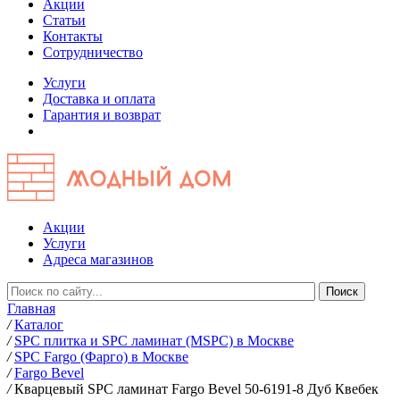
Акции
Статьи
Контакты
Сотрудничество
Услуги
Доставка и оплата
Гарантия и возврат
Акции
Услуги
Адреса магазинов
Главная
/
Каталог
/
SPC плитка и SPC ламинат (MSPC) в Москве
/
SPC Fargo (Фарго) в Москве
/
Fargo Bevel
/
Кварцевый SPC ламинат Fargo Bevel 50-6191-8 Дуб Квебек