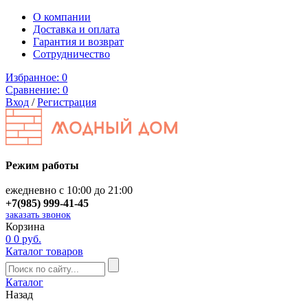
О компании
Доставка и оплата
Гарантия и возврат
Сотрудничество
Избранное:
0
Сравнение:
0
Вход
/
Регистрация
Режим работы
ежедневно с 10:00 до 21:00
+7(985) 999-41-45
заказать звонок
Корзина
0
0 руб.
Каталог товаров
Каталог
Назад