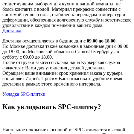
станет лучшим выбором для кухни и ванной комнаты, не
боясь контакта с водой. Материал прекрасно совместим с
системой теплого пола, стабилен к перепадам температур и
деформации, обеспечивая долговечную службу и эстетическое
удовольствие в каждом помещении вашего дома.
Доставка
Доставка осуществляется в будние дни
с 09.00 до 18.00.
По Москве доставка также возможна в выходные дни с 09.00
до 18.00, по Московской области и Санкт-Петербургу - в
субботу с 09.00 до 18.00.
После отгрузки заказа со склада наша Курьерская служба
свяжется с Вами для уточнения деталей доставки.
Обращаем ваше внимание: срок хранения заказа у курьера
составляет 7 дней. Просим Вас согласовать удобное время
доставки в рамках этого временного интервала.
Укладка SPC-плитки
Как укладывать SPC-плитку?
Напольное покрытие с основой из SPC отличается высокой