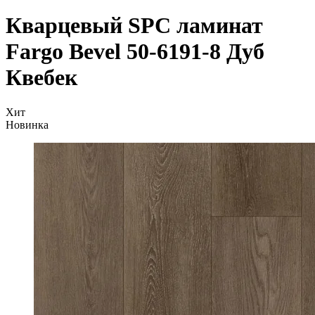
Кварцевый SPC ламинат
Fargo Bevel 50-6191-8 Дуб
Квебек
Хит
Новинка