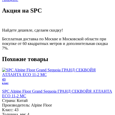
Акция на SPC
Найдете дешевле, сделаем скидку!
Бесплатная доставка по Москве и Московской области при
покупке от 60 квадратных метров и дополнительная скидка
7%.
Похожие товары
43
класс
SPC Alpine Floor Grand Sequoia ГРАНД СЕКВОЙЯ АТЛАНТА
ECO 11-2 MC
Страна:
Китай
Производитель:
Alpine Floor
Класс:
43
Толщина, мм:
4