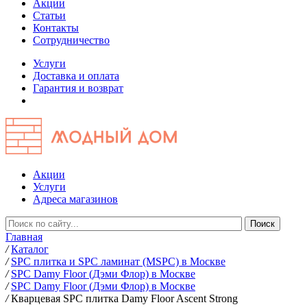
Акции
Статьи
Контакты
Сотрудничество
Услуги
Доставка и оплата
Гарантия и возврат
Акции
Услуги
Адреса магазинов
Главная
/
Каталог
/
SPC плитка и SPC ламинат (MSPC) в Москве
/
SPC Damy Floor (Дэми Флор) в Москве
/
SPC Damy Floor (Дэми Флор) в Москве
/
Кварцевая SPC плитка Damy Floor Ascent Strong