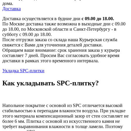
дома.
Доставка
Доставка осуществляется в будние дни
с 09.00 до 18.00.
По Москве доставка также возможна в выходные дни с 09.00
до 18.00, по Московской области и Санкт-Петербургу - в
субботу с 09.00 до 18.00.
После отгрузки заказа со склада наша Курьерская служба
свяжется с Вами для уточнения деталей доставки.
Обращаем ваше внимание: срок хранения заказа у курьера
составляет 7 дней. Просим Вас согласовать удобное время
доставки в рамках этого временного интервала.
Укладка SPC-плитки
Как укладывать SPC-плитку?
Напольное покрытие с основой из SPC отличается высокой
стабильностью к перепадам влажности воздуха. При укладке
этого материала компенсационный зазор от стен составляет не
более 6 мм. Плитка с основой из искусственного камня не
требует выравнивания влажности в толще ламели. Поэтому