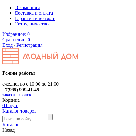
О компании
Доставка и оплата
Гарантия и возврат
Сотрудничество
Избранное:
0
Сравнение:
0
Вход
/
Регистрация
Режим работы
ежедневно с 10:00 до 21:00
+7(985) 999-41-45
заказать звонок
Корзина
0
0 руб.
Каталог товаров
Каталог
Назад