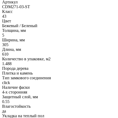
Артикул
CDM271-03-ST
Класс
43
Цвет
Бежевый / Беленый
Толщина, мм
5
Ширина, мм
305
Длина, мм
610
Количество в упаковке, м2
1.488
Порода дерева
Плитка и камень
Тип замкового соединения
click
Наличие фаски
4-х сторонняя
Защитный слой, мм
0.55
Влагостойкость
да
Укладка на теплый пол