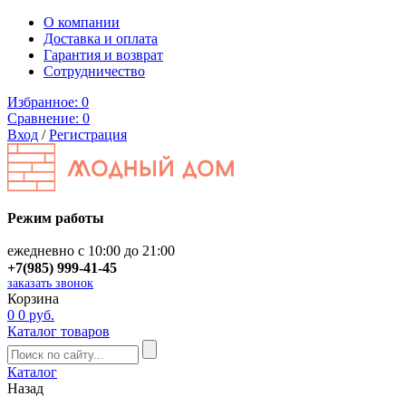
О компании
Доставка и оплата
Гарантия и возврат
Сотрудничество
Избранное:
0
Сравнение:
0
Вход
/
Регистрация
Режим работы
ежедневно с 10:00 до 21:00
+7(985) 999-41-45
заказать звонок
Корзина
0
0 руб.
Каталог товаров
Каталог
Назад