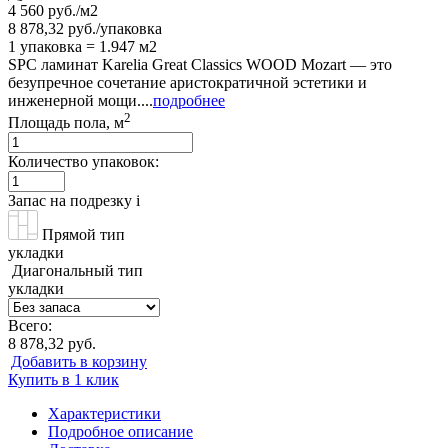
4 560 руб./м2
8 878,32 руб./упаковка
1 упаковка = 1.947 м2
SPC ламинат Karelia Great Classics WOOD Mozart — это
безупречное сочетание аристократичной эстетики и
инженерной мощи....
подробнее
2
Площадь пола, м
Количество упаковок:
Запас на подрезку
i
Прямой тип
укладки
Диагональный тип
укладки
Всего:
8 878,32 руб.
Добавить в корзину
Купить в 1 клик
Характеристики
Подробное описание