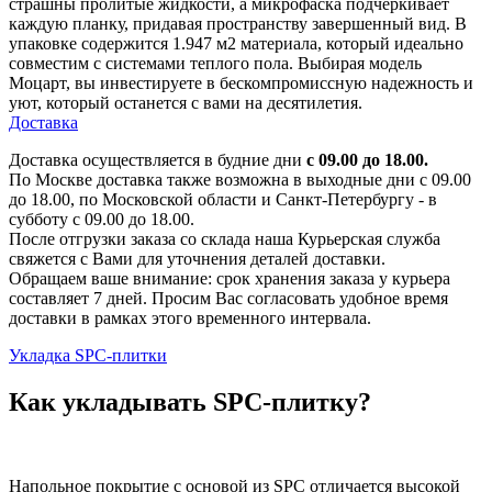
страшны пролитые жидкости, а микрофаска подчеркивает
каждую планку, придавая пространству завершенный вид. В
упаковке содержится 1.947 м2 материала, который идеально
совместим с системами теплого пола. Выбирая модель
Моцарт, вы инвестируете в бескомпромиссную надежность и
уют, который останется с вами на десятилетия.
Доставка
Доставка осуществляется в будние дни
с 09.00 до 18.00.
По Москве доставка также возможна в выходные дни с 09.00
до 18.00, по Московской области и Санкт-Петербургу - в
субботу с 09.00 до 18.00.
После отгрузки заказа со склада наша Курьерская служба
свяжется с Вами для уточнения деталей доставки.
Обращаем ваше внимание: срок хранения заказа у курьера
составляет 7 дней. Просим Вас согласовать удобное время
доставки в рамках этого временного интервала.
Укладка SPC-плитки
Как укладывать SPC-плитку?
Напольное покрытие с основой из SPC отличается высокой