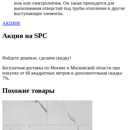
нож или электролобзик. Он также приходится для
выпиливания отверстий под трубы отопления и другие
выступающие элементы.
АКЦИЯ!
Акция на SPC
Найдете дешевле, сделаем скидку!
Бесплатная доставка по Москве и Московской области при
покупке от 60 квадратных метров и дополнительная скидка
7%.
Похожие товары