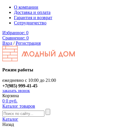
О компании
Доставка и оплата
Гарантия и возврат
Сотрудничество
Избранное:
0
Сравнение:
0
Вход
/
Регистрация
Режим работы
ежедневно с 10:00 до 21:00
+7(985) 999-41-45
заказать звонок
Корзина
0
0 руб.
Каталог товаров
Каталог
Назад