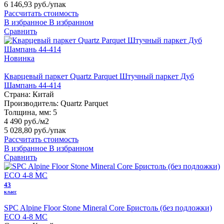
6 146,93 руб.
/упак
Рассчитать стоимость
В избранное
В избранном
Сравнить
Новинка
Кварцевый паркет Quartz Parquet Штучный паркет Дуб
Шампань 44-414
Страна:
Китай
Производитель:
Quartz Parquet
Толщина, мм:
5
4 490 руб./м2
5 028,80 руб.
/упак
Рассчитать стоимость
В избранное
В избранном
Сравнить
43
класс
SPC Alpine Floor Stone Mineral Core Бристоль (без подложки)
ECO 4-8 MC