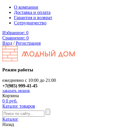
О компании
Доставка и оплата
Гарантия и возврат
Сотрудничество
Избранное:
0
Сравнение:
0
Вход
/
Регистрация
Режим работы
ежедневно с 10:00 до 21:00
+7(985) 999-41-45
заказать звонок
Корзина
0
0 руб.
Каталог товаров
Каталог
Назад