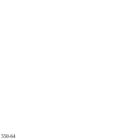
 550-64