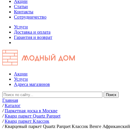
Акции
Статьи
Контакты
Сотрудничество
Услуги
Доставка и оплата
Гарантия и возврат
Акции
Услуги
Адреса магазинов
Главная
/
Каталог
/
Паркетная доска в Москве
/
Кварц паркет Quartz Parquet
/
Кварц паркет Классик
/
Кварцевый паркет Quartz Parquet Классик Венге Африканский