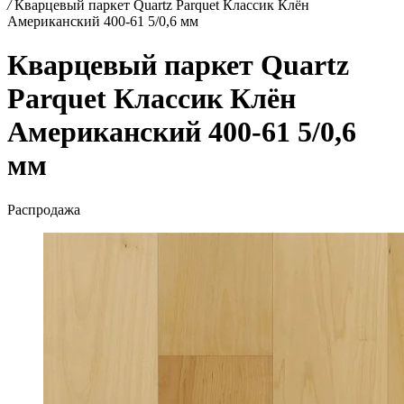
/
Кварцевый паркет Quartz Parquet Классик Клён
Американский 400-61 5/0,6 мм
Кварцевый паркет Quartz
Parquet Классик Клён
Американский 400-61 5/0,6
мм
Распродажа