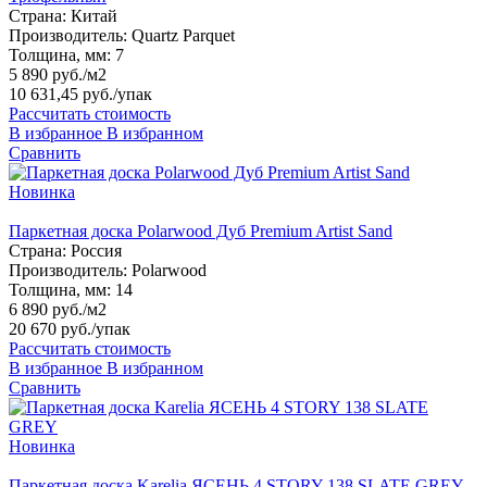
Страна:
Китай
Производитель:
Quartz Parquet
Толщина, мм:
7
5 890 руб./м2
10 631,45 руб.
/упак
Рассчитать стоимость
В избранное
В избранном
Сравнить
Новинка
Паркетная доска Polarwood Дуб Premium Artist Sand
Страна:
Россия
Производитель:
Polarwood
Толщина, мм:
14
6 890 руб./м2
20 670 руб.
/упак
Рассчитать стоимость
В избранное
В избранном
Сравнить
Новинка
Паркетная доска Karelia ЯСЕНЬ 4 STORY 138 SLATE GREY