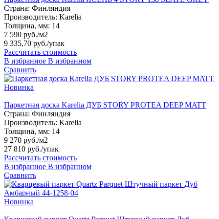
Страна:
Финляндия
Производитель:
Karelia
Толщина, мм:
14
7 590 руб./м2
9 335,70 руб.
/упак
Рассчитать стоимость
В избранное
В избранном
Сравнить
Новинка
Паркетная доска Karelia ДУБ STORY PROTEA DEEP MATT
Страна:
Финляндия
Производитель:
Karelia
Толщина, мм:
14
9 270 руб./м2
27 810 руб.
/упак
Рассчитать стоимость
В избранное
В избранном
Сравнить
Новинка