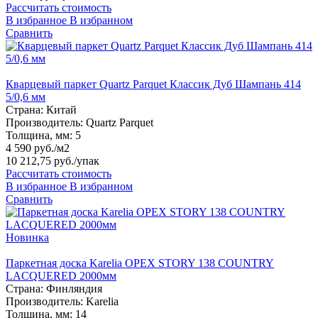
Рассчитать стоимость
В избранное
В избранном
Сравнить
Кварцевый паркет Quartz Parquet Классик Дуб Шампань 414
5/0,6 мм
Страна:
Китай
Производитель:
Quartz Parquet
Толщина, мм:
5
4 590 руб./м2
10 212,75 руб.
/упак
Рассчитать стоимость
В избранное
В избранном
Сравнить
Новинка
Паркетная доска Karelia ОРЕХ STORY 138 COUNTRY
LACQUERED 2000мм
Страна:
Финляндия
Производитель:
Karelia
Толщина, мм:
14