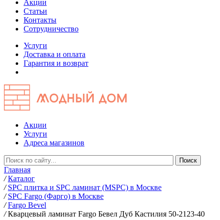
Акции
Статьи
Контакты
Сотрудничество
Услуги
Доставка и оплата
Гарантия и возврат
Акции
Услуги
Адреса магазинов
Главная
/
Каталог
/
SPC плитка и SPC ламинат (MSPC) в Москве
/
SPC Fargo (Фарго) в Москве
/
Fargo Bevel
/
Кварцевый ламинат Fargo Бевел Дуб Кастилия 50-2123-40