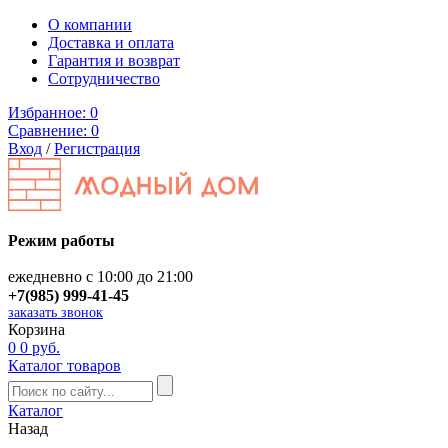
О компании
Доставка и оплата
Гарантия и возврат
Сотрудничество
Избранное:
0
Сравнение:
0
Вход
/
Регистрация
Режим работы
ежедневно с 10:00 до 21:00
+7(985) 999-41-45
заказать звонок
Корзина
0
0 руб.
Каталог товаров
Каталог
Назад