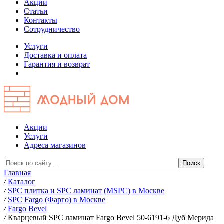
Акции
Статьи
Контакты
Сотрудничество
Услуги
Доставка и оплата
Гарантия и возврат
Акции
Услуги
Адреса магазинов
Главная
/
Каталог
/
SPC плитка и SPC ламинат (MSPC) в Москве
/
SPC Fargo (Фарго) в Москве
/
Fargo Bevel
/
Кварцевый SPC ламинат Fargo Bevel 50-6191-6 Дуб Мерида