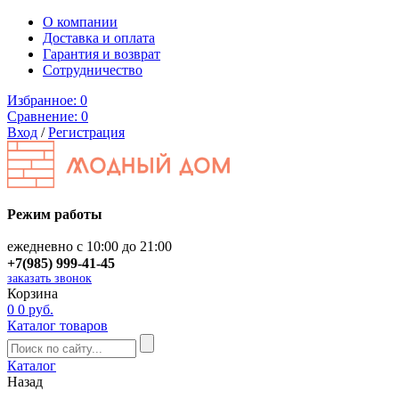
О компании
Доставка и оплата
Гарантия и возврат
Сотрудничество
Избранное:
0
Сравнение:
0
Вход
/
Регистрация
Режим работы
ежедневно с 10:00 до 21:00
+7(985) 999-41-45
заказать звонок
Корзина
0
0 руб.
Каталог товаров
Каталог
Назад