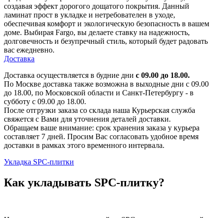
создавая эффект дорогого дощатого покрытия. Данный
ламинат прост в укладке и нетребователен в уходе,
обеспечивая комфорт и экологическую безопасность в вашем
доме. Выбирая Fargo, вы делаете ставку на надежность,
долговечность и безупречный стиль, который будет радовать
вас ежедневно.
Доставка
Доставка осуществляется в будние дни
с 09.00 до 18.00.
По Москве доставка также возможна в выходные дни с 09.00
до 18.00, по Московской области и Санкт-Петербургу - в
субботу с 09.00 до 18.00.
После отгрузки заказа со склада наша Курьерская служба
свяжется с Вами для уточнения деталей доставки.
Обращаем ваше внимание: срок хранения заказа у курьера
составляет 7 дней. Просим Вас согласовать удобное время
доставки в рамках этого временного интервала.
Укладка SPC-плитки
Как укладывать SPC-плитку?