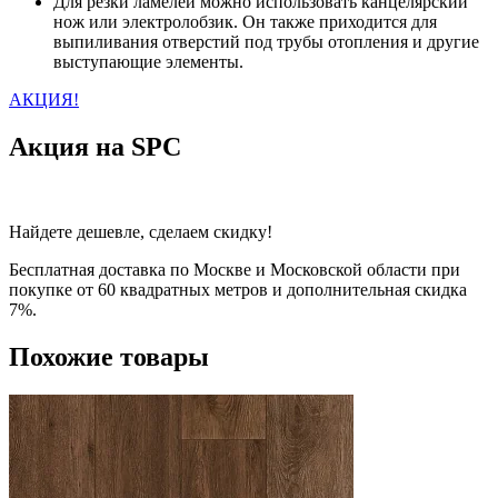
Для резки ламелей можно использовать канцелярский
нож или электролобзик. Он также приходится для
выпиливания отверстий под трубы отопления и другие
выступающие элементы.
АКЦИЯ!
Акция на SPC
Найдете дешевле, сделаем скидку!
Бесплатная доставка по Москве и Московской области при
покупке от 60 квадратных метров и дополнительная скидка
7%.
Похожие товары