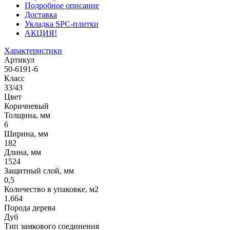
Подробное описание
Доставка
Укладка SPC-плитки
АКЦИЯ!
Характеристики
Артикул
50-6191-6
Класс
33/43
Цвет
Коричневый
Толщина, мм
6
Ширина, мм
182
Длина, мм
1524
Защитный слой, мм
0,5
Количество в упаковке, м2
1.664
Порода дерева
Дуб
Тип замкового соединения