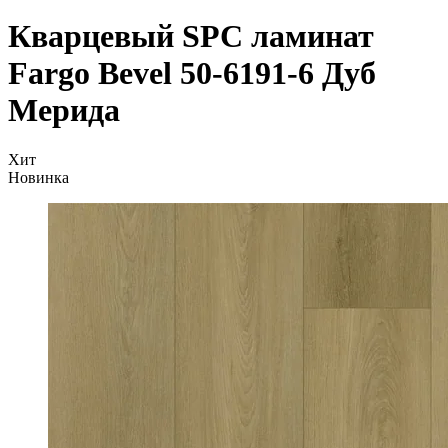
Кварцевый SPC ламинат
Fargo Bevel 50-6191-6 Дуб
Мерида
Хит
Новинка