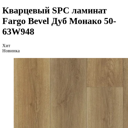
Кварцевый SPC ламинат
Fargo Bevel Дуб Монако 50-
63W948
Хит
Новинка