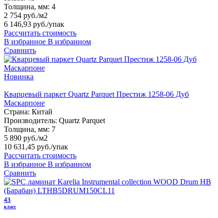
Толщина, мм:
4
2 754 руб./м2
6 146,93 руб.
/упак
Рассчитать стоимость
В избранное
В избранном
Сравнить
Новинка
Кварцевый паркет Quartz Parquet Престиж 1258-06 Дуб
Маскарпоне
Страна:
Китай
Производитель:
Quartz Parquet
Толщина, мм:
7
5 890 руб./м2
10 631,45 руб.
/упак
Рассчитать стоимость
В избранное
В избранном
Сравнить
43
класс