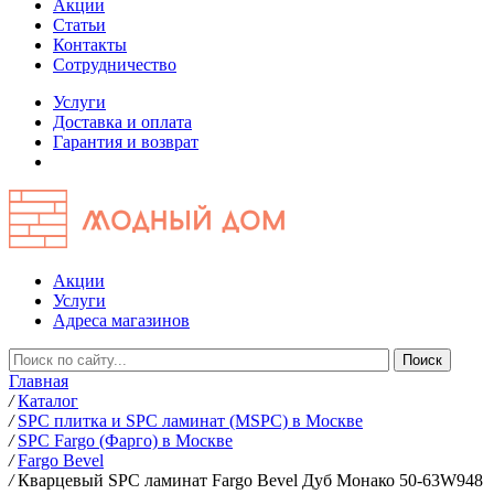
Акции
Статьи
Контакты
Сотрудничество
Услуги
Доставка и оплата
Гарантия и возврат
Акции
Услуги
Адреса магазинов
Главная
/
Каталог
/
SPC плитка и SPC ламинат (MSPC) в Москве
/
SPC Fargo (Фарго) в Москве
/
Fargo Bevel
/
Кварцевый SPC ламинат Fargo Bevel Дуб Монако 50-63W948