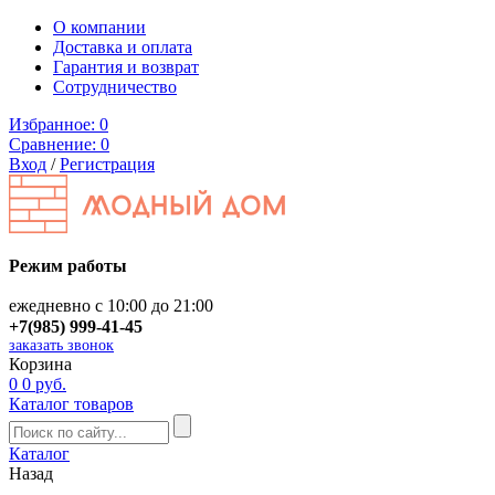
О компании
Доставка и оплата
Гарантия и возврат
Сотрудничество
Избранное:
0
Сравнение:
0
Вход
/
Регистрация
Режим работы
ежедневно с 10:00 до 21:00
+7(985) 999-41-45
заказать звонок
Корзина
0
0 руб.
Каталог товаров
Каталог
Назад