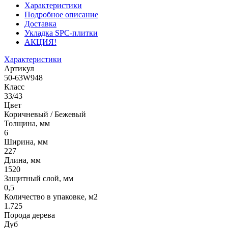
Характеристики
Подробное описание
Доставка
Укладка SPC-плитки
АКЦИЯ!
Характеристики
Артикул
50-63W948
Класс
33/43
Цвет
Коричневый / Бежевый
Толщина, мм
6
Ширина, мм
227
Длина, мм
1520
Защитный слой, мм
0,5
Количество в упаковке, м2
1.725
Порода дерева
Дуб