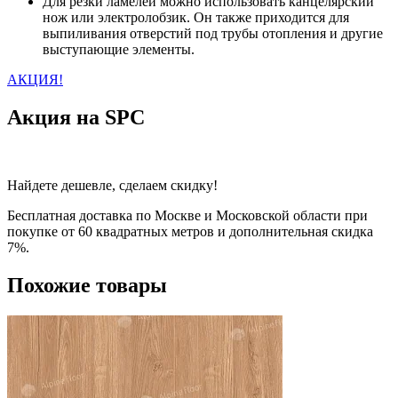
Для резки ламелей можно использовать канцелярский
нож или электролобзик. Он также приходится для
выпиливания отверстий под трубы отопления и другие
выступающие элементы.
АКЦИЯ!
Акция на SPC
Найдете дешевле, сделаем скидку!
Бесплатная доставка по Москве и Московской области при
покупке от 60 квадратных метров и дополнительная скидка
7%.
Похожие товары