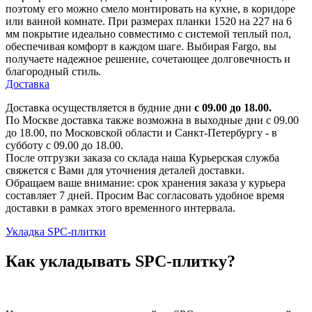
поэтому его можно смело монтировать на кухне, в коридоре
или ванной комнате. При размерах планки 1520 на 227 на 6
мм покрытие идеально совместимо с системой теплый пол,
обеспечивая комфорт в каждом шаге. Выбирая Fargo, вы
получаете надежное решение, сочетающее долговечность и
благородный стиль.
Доставка
Доставка осуществляется в будние дни
с 09.00 до 18.00.
По Москве доставка также возможна в выходные дни с 09.00
до 18.00, по Московской области и Санкт-Петербургу - в
субботу с 09.00 до 18.00.
После отгрузки заказа со склада наша Курьерская служба
свяжется с Вами для уточнения деталей доставки.
Обращаем ваше внимание: срок хранения заказа у курьера
составляет 7 дней. Просим Вас согласовать удобное время
доставки в рамках этого временного интервала.
Укладка SPC-плитки
Как укладывать SPC-плитку?