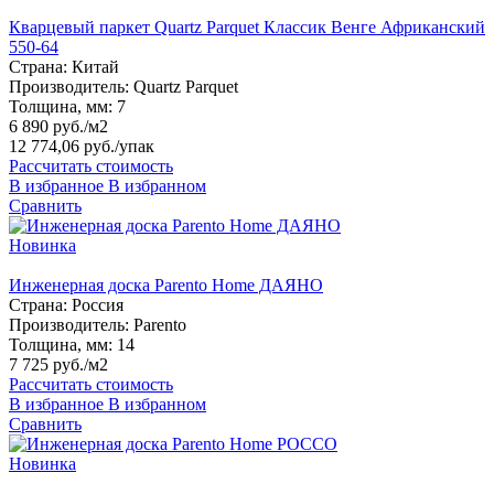
Кварцевый паркет Quartz Parquet Классик Венге Африканский
550-64
Страна:
Китай
Производитель:
Quartz Parquet
Толщина, мм:
7
6 890 руб./м2
12 774,06 руб.
/упак
Рассчитать стоимость
В избранное
В избранном
Сравнить
Новинка
Инженерная доска Parento Home ДАЯНО
Страна:
Россия
Производитель:
Parento
Толщина, мм:
14
7 725 руб./м2
Рассчитать стоимость
В избранное
В избранном
Сравнить
Новинка