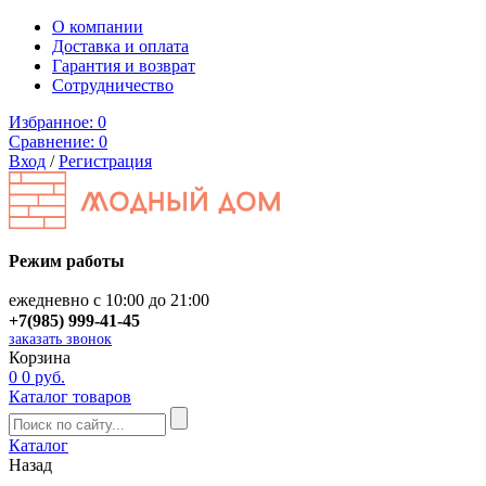
О компании
Доставка и оплата
Гарантия и возврат
Сотрудничество
Избранное:
0
Сравнение:
0
Вход
/
Регистрация
Режим работы
ежедневно с 10:00 до 21:00
+7(985) 999-41-45
заказать звонок
Корзина
0
0 руб.
Каталог товаров
Каталог
Назад