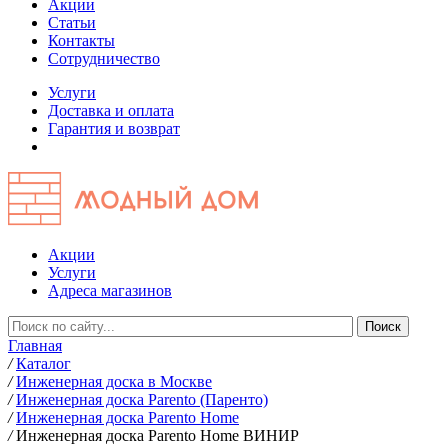
Акции
Статьи
Контакты
Сотрудничество
Услуги
Доставка и оплата
Гарантия и возврат
Акции
Услуги
Адреса магазинов
Главная
/
Каталог
/
Инженерная доска в Москве
/
Инженерная доска Parento (Паренто)
/
Инженерная доска Parento Home
/
Инженерная доска Parento Home ВИНИР