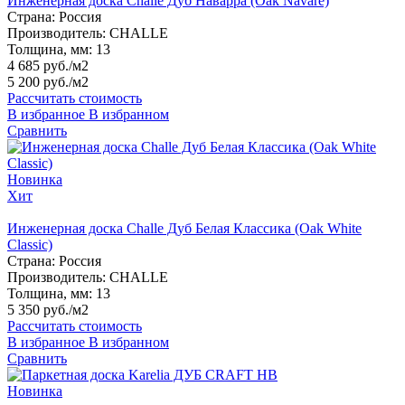
Инженерная доска Challe Дуб Наварра (Oak Navare)
Страна:
Россия
Производитель:
CHALLE
Толщина, мм:
13
4 685 руб./м2
5 200 руб./м2
Рассчитать стоимость
В избранное
В избранном
Сравнить
Новинка
Хит
Инженерная доска Challe Дуб Белая Классика (Oak White
Classic)
Страна:
Россия
Производитель:
CHALLE
Толщина, мм:
13
5 350 руб./м2
Рассчитать стоимость
В избранное
В избранном
Сравнить
Новинка