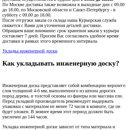
По Москве доставка также возможна в выходные дни с 09.00
до 18.00, по Московской области и Санкт-Петербургу - в
субботу с 09.00 до 18.00.
После отгрузки заказа со склада наша Курьерская служба
свяжется с Вами для уточнения деталей доставки.
Обращаем ваше внимание: срок хранения заказа у курьера
составляет 7 дней. Просим Вас согласовать удобное время
доставки в рамках этого временного интервала.
Укладка инженерной доски
Как укладывать инженерную доску?
Инженерная доска представляет собой комбинацию верхнего
слоя толщиной 4-6 мм, выполненного из шпона дорогих
пород дерева, и толстой основы из фанеры или массива ели.
Перед укладкой производитель рекомендует выдержать
упаковки с материалом не менее 72 часов в комнате, где он
будет уложен. В зимнее время этот период должен быть
увеличен до 144 часов.
Укладка инженерной доски зависит от типа материала и