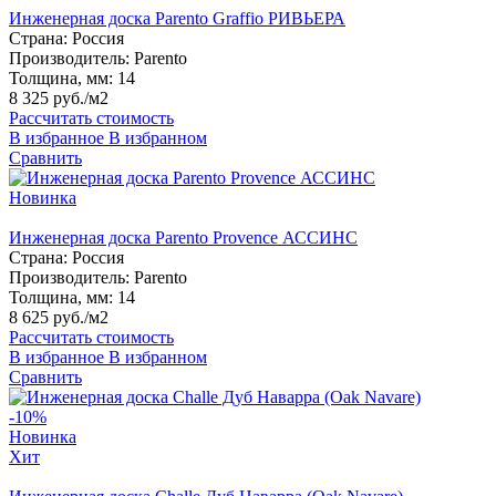
Инженерная доска Parento Graffio РИВЬЕРА
Страна:
Россия
Производитель:
Parento
Толщина, мм:
14
8 325 руб./м2
Рассчитать стоимость
В избранное
В избранном
Сравнить
Новинка
Инженерная доска Parento Provence АССИНС
Страна:
Россия
Производитель:
Parento
Толщина, мм:
14
8 625 руб./м2
Рассчитать стоимость
В избранное
В избранном
Сравнить
-10%
Новинка
Хит