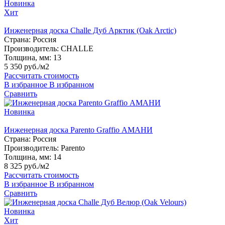
Новинка
Хит
Инженерная доска Challe Дуб Арктик (Oak Arctic)
Страна:
Россия
Производитель:
CHALLE
Толщина, мм:
13
5 350 руб./м2
Рассчитать стоимость
В избранное
В избранном
Сравнить
Новинка
Инженерная доска Parento Graffio АМАНИ
Страна:
Россия
Производитель:
Parento
Толщина, мм:
14
8 325 руб./м2
Рассчитать стоимость
В избранное
В избранном
Сравнить
Новинка
Хит