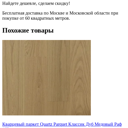
Найдете дешевле, сделаем скидку!
Бесплатная доставка по Москве и Московской области при
покупке от 60 квадратных метров.
Похожие товары
Кварцевый паркет Quartz Parquet Классик Дуб Медовый Раф