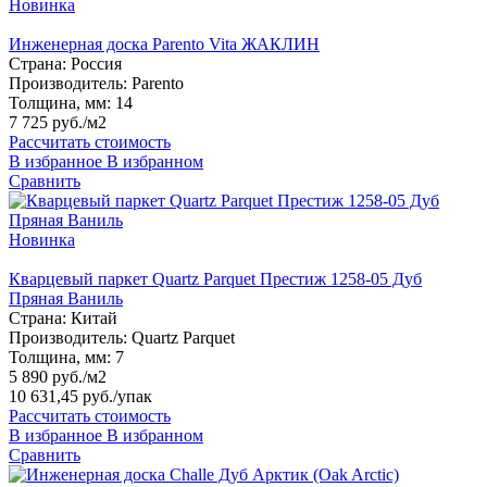
Новинка
Инженерная доска Parento Vita ЖАКЛИН
Страна:
Россия
Производитель:
Parento
Толщина, мм:
14
7 725 руб./м2
Рассчитать стоимость
В избранное
В избранном
Сравнить
Новинка
Кварцевый паркет Quartz Parquet Престиж 1258-05 Дуб
Пряная Ваниль
Страна:
Китай
Производитель:
Quartz Parquet
Толщина, мм:
7
5 890 руб./м2
10 631,45 руб.
/упак
Рассчитать стоимость
В избранное
В избранном
Сравнить