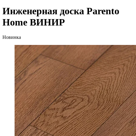
Инженерная доска Parento
Home ВИНИР
Новинка