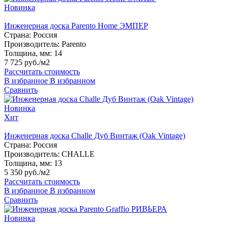
Новинка
Инженерная доска Parento Home ЭМПЕР
Страна:
Россия
Производитель:
Parento
Толщина, мм:
14
7 725 руб./м2
Рассчитать стоимость
В избранное
В избранном
Сравнить
Новинка
Хит
Инженерная доска Challe Дуб Винтаж (Oak Vintage)
Страна:
Россия
Производитель:
CHALLE
Толщина, мм:
13
5 350 руб./м2
Рассчитать стоимость
В избранное
В избранном
Сравнить
Новинка