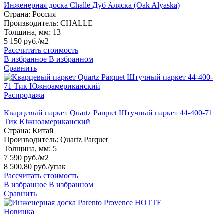
Инженерная доска Challe Дуб Аляска (Oak Alyaska)
Страна:
Россия
Производитель:
CHALLE
Толщина, мм:
13
5 150 руб./м2
Рассчитать стоимость
В избранное
В избранном
Сравнить
Распродажа
Кварцевый паркет Quartz Parquet Штучный паркет 44-400-71
Тик Южноамериканский
Страна:
Китай
Производитель:
Quartz Parquet
Толщина, мм:
5
7 590 руб./м2
8 500,80 руб.
/упак
Рассчитать стоимость
В избранное
В избранном
Сравнить
Новинка