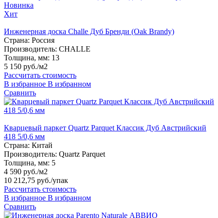
Новинка
Хит
Инженерная доска Challe Дуб Бренди (Oak Brandy)
Страна:
Россия
Производитель:
CHALLE
Толщина, мм:
13
5 150 руб./м2
Рассчитать стоимость
В избранное
В избранном
Сравнить
Кварцевый паркет Quartz Parquet Классик Дуб Австрийский
418 5/0,6 мм
Страна:
Китай
Производитель:
Quartz Parquet
Толщина, мм:
5
4 590 руб./м2
10 212,75 руб.
/упак
Рассчитать стоимость
В избранное
В избранном
Сравнить