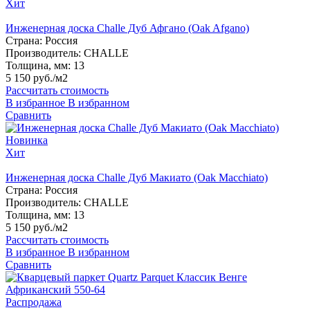
Хит
Инженерная доска Challe Дуб Афгано (Oak Afgano)
Страна:
Россия
Производитель:
CHALLE
Толщина, мм:
13
5 150 руб./м2
Рассчитать стоимость
В избранное
В избранном
Сравнить
Новинка
Хит
Инженерная доска Challe Дуб Макиато (Oak Macchiato)
Страна:
Россия
Производитель:
CHALLE
Толщина, мм:
13
5 150 руб./м2
Рассчитать стоимость
В избранное
В избранном
Сравнить
Распродажа