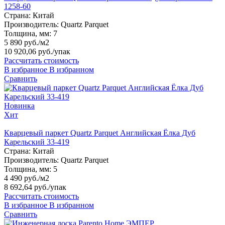
1258-60
Страна:
Китай
Производитель:
Quartz Parquet
Толщина, мм:
7
5 890 руб./м2
10 920,06 руб.
/упак
Рассчитать стоимость
В избранное
В избранном
Сравнить
Новинка
Хит
Кварцевый паркет Quartz Parquet Английская Ёлка Дуб
Карельский 33-419
Страна:
Китай
Производитель:
Quartz Parquet
Толщина, мм:
5
4 490 руб./м2
8 692,64 руб.
/упак
Рассчитать стоимость
В избранное
В избранном
Сравнить