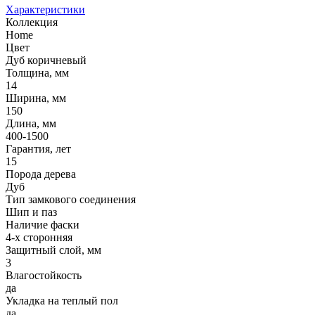
Характеристики
Коллекция
Home
Цвет
Дуб коричневый
Толщина, мм
14
Ширина, мм
150
Длина, мм
400-1500
Гарантия, лет
15
Порода дерева
Дуб
Тип замкового соединения
Шип и паз
Наличие фаски
4-х сторонняя
Защитный слой, мм
3
Влагостойкость
да
Укладка на теплый пол
да