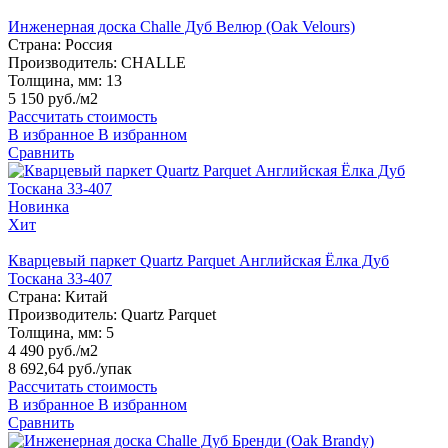
Инженерная доска Challe Дуб Велюр (Oak Velours)
Страна:
Россия
Производитель:
CHALLE
Толщина, мм:
13
5 150 руб./м2
Рассчитать стоимость
В избранное
В избранном
Сравнить
Новинка
Хит
Кварцевый паркет Quartz Parquet Английская Ёлка Дуб
Тоскана 33-407
Страна:
Китай
Производитель:
Quartz Parquet
Толщина, мм:
5
4 490 руб./м2
8 692,64 руб.
/упак
Рассчитать стоимость
В избранное
В избранном
Сравнить