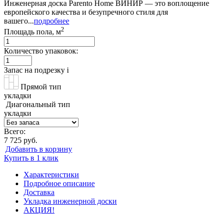
Инженерная доска Parento Home ВИНИР — это воплощение
европейского качества и безупречного стиля для
вашего...
подробнее
2
Площадь пола, м
Количество упаковок:
Запас на подрезку
i
Прямой тип
укладки
Диагональный тип
укладки
Всего:
7 725 руб.
Добавить в корзину
Купить в 1 клик
Характеристики
Подробное описание
Доставка
Укладка инженерной доски
АКЦИЯ!