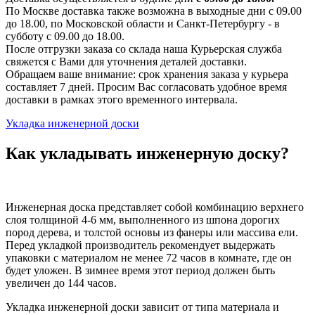
По Москве доставка также возможна в выходные дни с 09.00
до 18.00, по Московской области и Санкт-Петербургу - в
субботу с 09.00 до 18.00.
После отгрузки заказа со склада наша Курьерская служба
свяжется с Вами для уточнения деталей доставки.
Обращаем ваше внимание: срок хранения заказа у курьера
составляет 7 дней. Просим Вас согласовать удобное время
доставки в рамках этого временного интервала.
Укладка инженерной доски
Как укладывать инженерную доску?
Инженерная доска представляет собой комбинацию верхнего
слоя толщиной 4-6 мм, выполненного из шпона дорогих
пород дерева, и толстой основы из фанеры или массива ели.
Перед укладкой производитель рекомендует выдержать
упаковки с материалом не менее 72 часов в комнате, где он
будет уложен. В зимнее время этот период должен быть
увеличен до 144 часов.
Укладка инженерной доски зависит от типа материала и