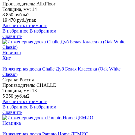
Производитель:
AlixFloor
Толщина, мм:
14
8 850 руб./м2
19 470 руб.
/упак
Рассчитать стоимость
В избранное
В избранном
Сравнить
Новинка
Хит
Инженерная доска Challe Дуб Белая Классика (Oak White
Classic)
Страна:
Россия
Производитель:
CHALLE
Толщина, мм:
13
5 350 руб./м2
Рассчитать стоимость
В избранное
В избранном
Сравнить
Новинка
Инженерная доска Parento Home ДЕМИО