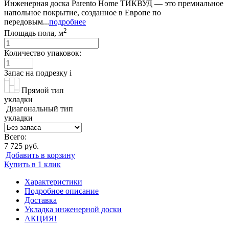
Инженерная доска Parento Home ТИКВУД — это премиальное
напольное покрытие, созданное в Европе по
передовым...
подробнее
2
Площадь пола, м
Количество упаковок:
Запас на подрезку
i
Прямой тип
укладки
Диагональный тип
укладки
Всего:
7 725 руб.
Добавить в корзину
Купить в 1 клик
Характеристики
Подробное описание
Доставка
Укладка инженерной доски
АКЦИЯ!