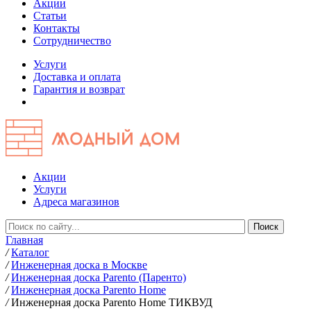
Акции
Статьи
Контакты
Сотрудничество
Услуги
Доставка и оплата
Гарантия и возврат
Акции
Услуги
Адреса магазинов
Главная
/
Каталог
/
Инженерная доска в Москве
/
Инженерная доска Parento (Паренто)
/
Инженерная доска Parento Home
/
Инженерная доска Parento Home ТИКВУД