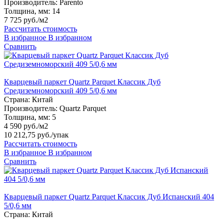
Производитель:
Parento
Толщина, мм:
14
7 725 руб./м2
Рассчитать стоимость
В избранное
В избранном
Сравнить
Кварцевый паркет Quartz Parquet Классик Дуб
Средиземноморский 409 5/0,6 мм
Страна:
Китай
Производитель:
Quartz Parquet
Толщина, мм:
5
4 590 руб./м2
10 212,75 руб.
/упак
Рассчитать стоимость
В избранное
В избранном
Сравнить
Кварцевый паркет Quartz Parquet Классик Дуб Испанский 404
5/0,6 мм
Страна:
Китай