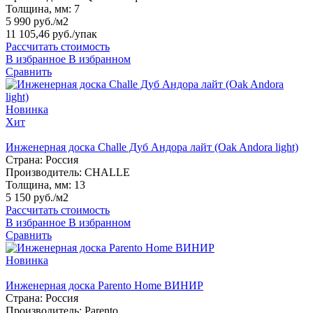
Толщина, мм:
7
5 990 руб./м2
11 105,46 руб.
/упак
Рассчитать стоимость
В избранное
В избранном
Сравнить
Новинка
Хит
Инженерная доска Challe Дуб Андора лайт (Oak Andora light)
Страна:
Россия
Производитель:
CHALLE
Толщина, мм:
13
5 150 руб./м2
Рассчитать стоимость
В избранное
В избранном
Сравнить
Новинка
Инженерная доска Parento Home ВИНИР
Страна:
Россия
Производитель:
Parento