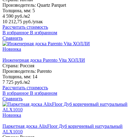
Производитель:
Quartz Parquet
Толщина, мм:
5
4 590 руб./м2
10 212,75 руб.
/упак
Рассчитать стоимость
В избранное
В избранном
Сравнить
Новинка
Инженерная доска Parento Vita ХОЛЛИ
Страна:
Россия
Производитель:
Parento
Толщина, мм:
14
7 725 руб./м2
Рассчитать стоимость
В избранное
В избранном
Сравнить
Новинка
Паркетная доска AlixFloor Дуб коричневый натуральный
ALX1010