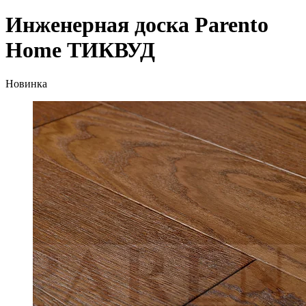
Инженерная доска Parento
Home ТИКВУД
Новинка