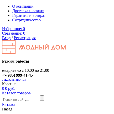
О компании
Доставка и оплата
Гарантия и возврат
Сотрудничество
Избранное:
0
Сравнение:
0
Вход
/
Регистрация
Режим работы
ежедневно с 10:00 до 21:00
+7(985) 999-41-45
заказать звонок
Корзина
0
0 руб.
Каталог товаров
Каталог
Назад