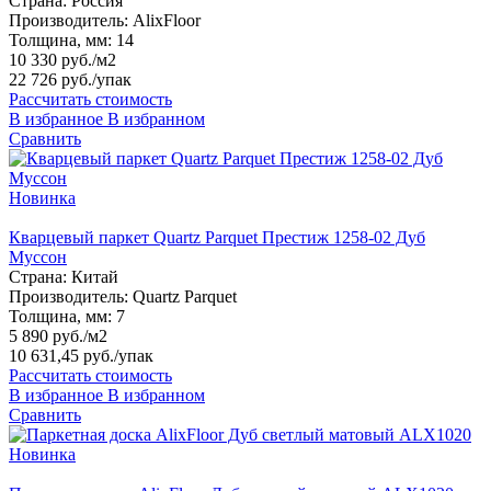
Страна:
Россия
Производитель:
AlixFloor
Толщина, мм:
14
10 330 руб./м2
22 726 руб.
/упак
Рассчитать стоимость
В избранное
В избранном
Сравнить
Новинка
Кварцевый паркет Quartz Parquet Престиж 1258-02 Дуб
Муссон
Страна:
Китай
Производитель:
Quartz Parquet
Толщина, мм:
7
5 890 руб./м2
10 631,45 руб.
/упак
Рассчитать стоимость
В избранное
В избранном
Сравнить
Новинка