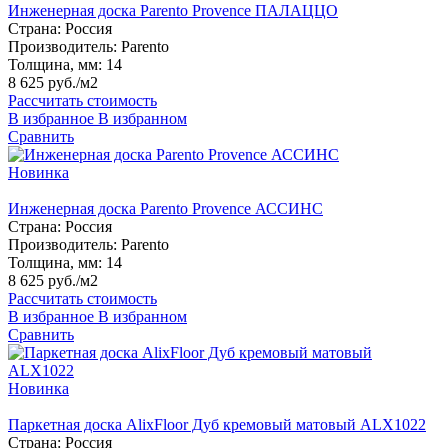
Инженерная доска Parento Provence ПАЛАЦЦО
Страна:
Россия
Производитель:
Parento
Толщина, мм:
14
8 625 руб./м2
Рассчитать стоимость
В избранное
В избранном
Сравнить
Новинка
Инженерная доска Parento Provence АССИНС
Страна:
Россия
Производитель:
Parento
Толщина, мм:
14
8 625 руб./м2
Рассчитать стоимость
В избранное
В избранном
Сравнить
Новинка
Паркетная доска AlixFloor Дуб кремовый матовый ALX1022
Страна:
Россия